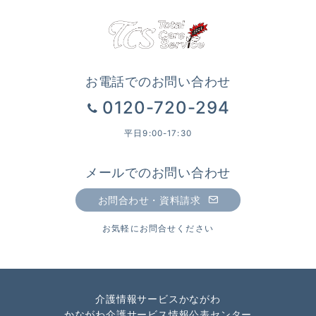
お電話でのお問い合わせ
0120-720-294
平日9:00-17:30
メールでのお問い合わせ
お問合わせ・資料請求
お気軽にお問合せください
介護情報サービスかながわ
かながわ介護サービス情報公表センター