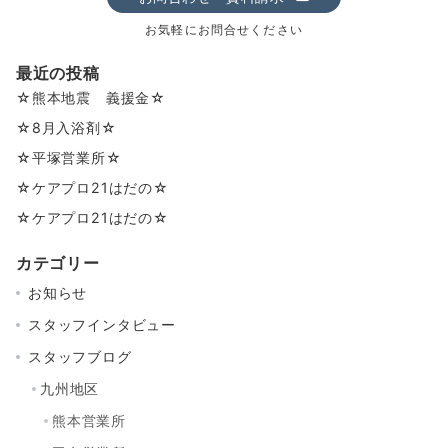
お気軽にお問合せください
最近の投稿
☆熊本地震 義援金☆
☆8月入浴剤☆
☆平塚営業所☆
☆ケアプロ21はだの☆
☆ケアプロ21はだの☆
カテゴリー
お知らせ
スタッフインタビュー
スタッフブログ
九州地区
熊本営業所