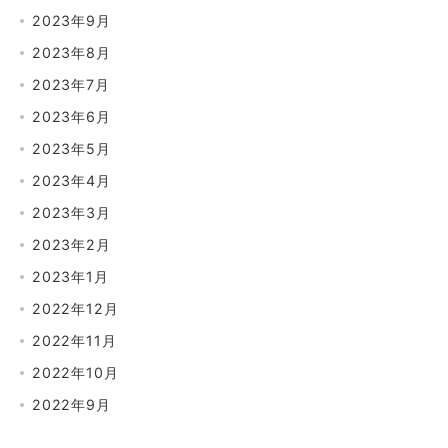
2023年9月
2023年8月
2023年7月
2023年6月
2023年5月
2023年4月
2023年3月
2023年2月
2023年1月
2022年12月
2022年11月
2022年10月
2022年9月