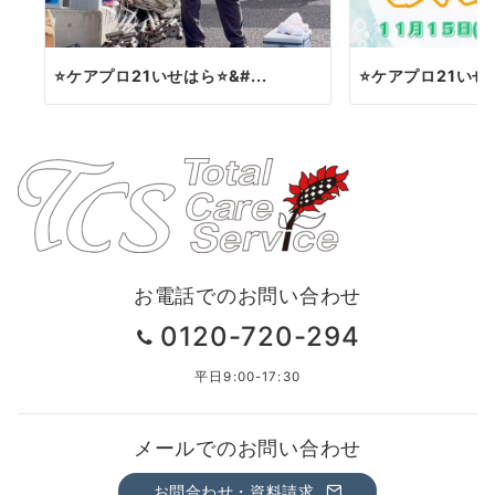
⭐️ケアプロ21いせはら⭐&#...
⭐️ケアプロ21いせは
お電話でのお問い合わせ
0120-720-294
平日9:00-17:30
メールでのお問い合わせ
お問合わせ・資料請求