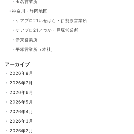
玉名営業所
神奈川・静岡地区
ケアプロ21いせはら・伊勢原営業所
ケアプロ21とつか・戸塚営業所
伊東営業所
平塚営業所（本社）
アーカイブ
2026年8月
2026年7月
2026年6月
2026年5月
2026年4月
2026年3月
2026年2月