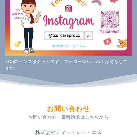
TCSのインスタグラムです。フォロー♡いいね！お待ちして
ます。
お問い合わせ
お問い合わせ・資料請求はこちらから
株式会社ティー・シー・エス