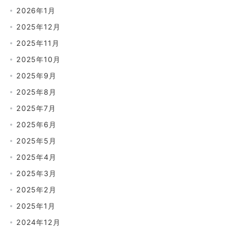
2026年1月
2025年12月
2025年11月
2025年10月
2025年9月
2025年8月
2025年7月
2025年6月
2025年5月
2025年4月
2025年3月
2025年2月
2025年1月
2024年12月