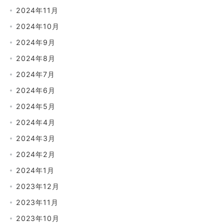
2024年11月
2024年10月
2024年9月
2024年8月
2024年7月
2024年6月
2024年5月
2024年4月
2024年3月
2024年2月
2024年1月
2023年12月
2023年11月
2023年10月