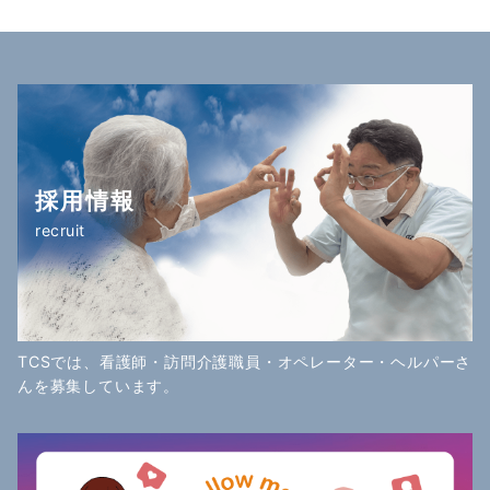
採用情報
recruit
TCSでは、看護師・訪問介護職員・オペレーター・ヘルパーさ
んを募集しています。