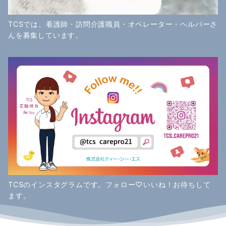
TCSでは、看護師・訪問介護職員・オペレーター・ヘルパーさ
んを募集しています。
TCSのインスタグラムです。フォロー♡いいね！お待ちして
ます。