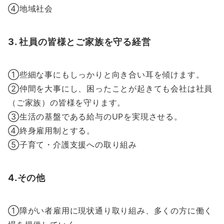
④地域社会
3. 社員の皆様とご家族を守る経営
①些細な事にもしっかりと向き合い耳を傾けます。
②仲間を大事にし、困ったことが起きても会社は社員
（ご家族）の皆様を守ります。
③生活の基盤である給与のUPを実現させる。
④終身雇用制とする。
⑤子育て・介護支援への取り組み
4.その他
①障がい者雇用に現状通り取り組み、多くの方に働く