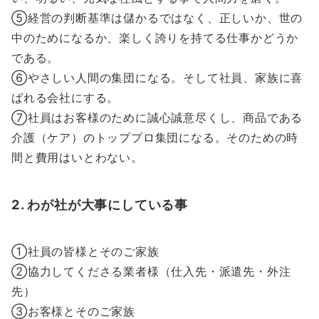
⑤経営の判断基準は儲かるではなく、正しいか、世の
中のためになるか、楽しく誇りを持てる仕事かどうか
である。
⑥やさしい人間の集団になる。そして社員、家族に喜
ばれる会社にする。
⑦社員はお客様のために誠心誠意尽くし、商品である
介護（ケア）のトッププロ集団になる。そのための時
間と費用はいとわない。
2. わが社が大事にしている事
①社員の皆様とそのご家族
②協力してくださる業者様（仕入先・派遣先・外注
先）
③お客様とそのご家族