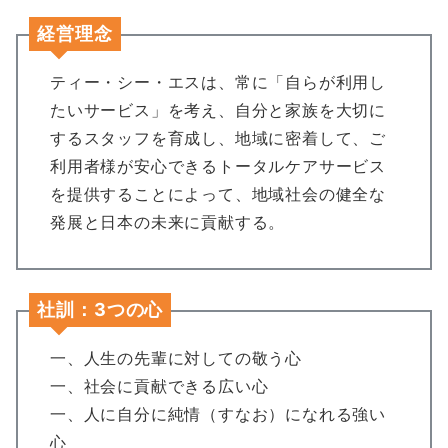
経営理念
ティー・シー・エスは、常に「自らが利用し
たいサービス」を考え、自分と家族を大切に
するスタッフを育成し、地域に密着して、ご
利用者様が安心できるトータルケアサービス
を提供することによって、地域社会の健全な
発展と日本の未来に貢献する。
社訓：3つの心
一、人生の先輩に対しての敬う心
一、社会に貢献できる広い心
一、人に自分に純情（すなお）になれる強い
心