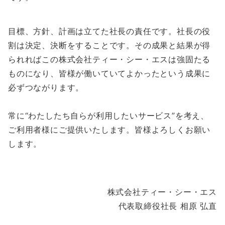
目標、方針、計画は立てた社長の責任です。社長の役
割は決定、決断をすることです。その成果と結果が得
られればこの株式会社ティー・シー・エスは強固たる
ものになり、皆様が働いていてよかったという成果に
必ずつながります。
常に“わたしたち自らが利用したいサービス”を考え、
ご利用者様にご提供いたします。皆様よろしくお願い
します。
株式会社ティー・シー・エス
代表取締役社長 相原 弘直