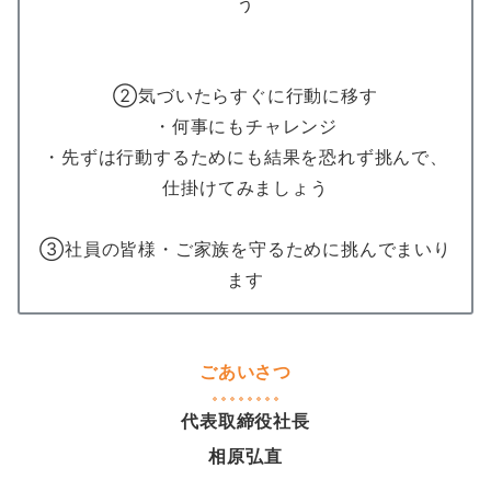
う
②気づいたらすぐに行動に移す
・何事にもチャレンジ
・先ずは行動するためにも結果を恐れず挑んで、
仕掛けてみましょう
③社員の皆様・ご家族を守るために挑んでまいり
ます
ごあいさつ
代表取締役社長
相原弘直