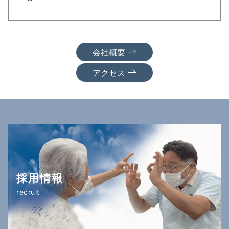
会社概要
アクセス
採用情報
recruit