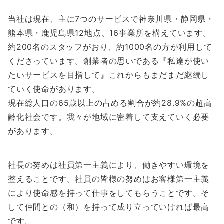
当社は現在、主に7つのサービスで神奈川県・静岡県・
熊本県・鹿児島県12地点、16事業所を構えています。
約200名のスタッフがおり、約1000名の方が利用して
くださっています。創業者の思いである『私達が使い
たいサービスを目指して』これからもまだまだ継続し
ていく使命があります。
現在総人口の65歳以上の占める割合が約28.9%の超高
齢化社会です。我々が地域に密着して支えていく必要
があります。
社長の努めは社員第一主義により、働きやすい環境を
整えることです。社員の皆様の努めはお客様第一主義
により使命感を持って仕事をしてもらうことです。そ
して仲間との（和）を持って成り立っていければ最高
です。