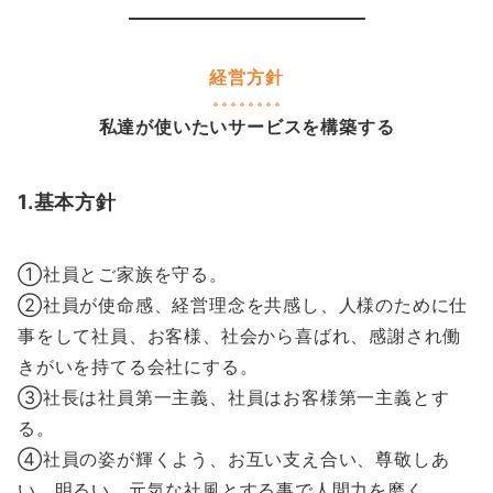
経営方針
私達が使いたいサービスを構築する
1.基本方針
①社員とご家族を守る。
②社員が使命感、経営理念を共感し、人様のために仕
事をして社員、お客様、社会から喜ばれ、感謝され働
きがいを持てる会社にする。
③社長は社員第一主義、社員はお客様第一主義とす
る。
④社員の姿が輝くよう、お互い支え合い、尊敬しあ
い、明るい、元気な社風とする事で人間力を磨く。