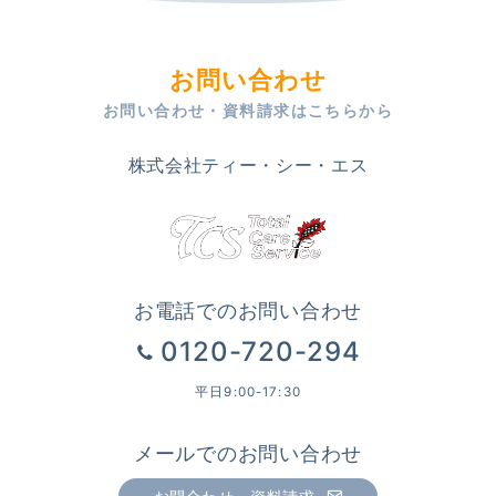
お問い合わせ
お問い合わせ・資料請求はこちらから
株式会社ティー・シー・エス
お電話でのお問い合わせ
0120-720-294
平日9:00-17:30
メールでのお問い合わせ