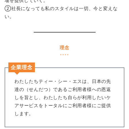
場を提供していく。
②社長になっても私のスタイルは一切、今と変えな
い。
理念
企業理念
わたしたちティー・シー・エスは、日本の先
達の（せんだつ）であるご利用者様への恩返
しを旨とし、わたしたち自らが利用したいケ
アサービスをトータルにご利用者様にご提供
します。