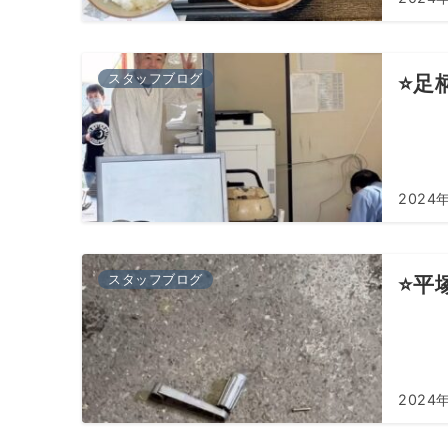
スタッフブログ
⭐️足
2024
スタッフブログ
⭐️平
2024