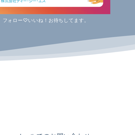
す。フォロー♡いいね！お待ちしてます。