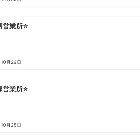
柄営業所⭐️
年10月29日
塚営業所⭐️
年10月28日