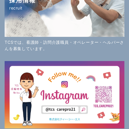
recruit
TCSでは、看護師・訪問介護職員・オペレーター・ヘルパーさ
んを募集しています。