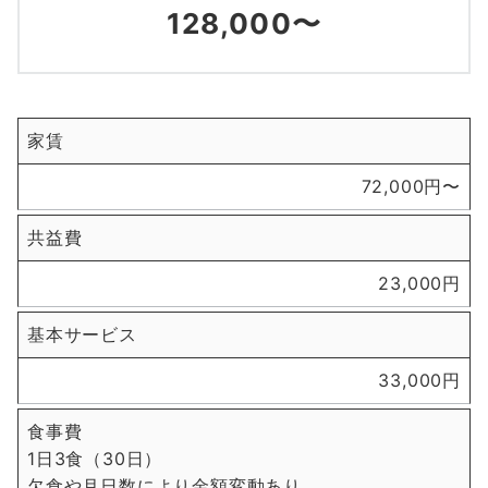
128,000〜
家賃
72,000円〜
共益費
23,000円
基本サービス
33,000円
食事費
1日3食（30日）
欠食や月日数により金額変動あり