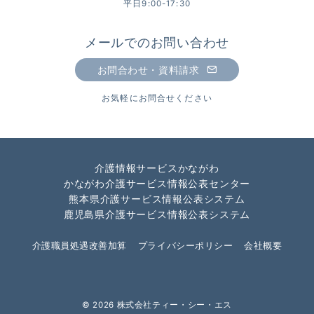
平日9:00-17:30
メールでのお問い合わせ
お問合わせ・資料請求
お気軽にお問合せください
介護情報サービスかながわ
かながわ介護サービス情報公表センター
熊本県介護サービス情報公表システム
鹿児島県介護サービス情報公表システム
介護職員処遇改善加算
プライバシーポリシー
会社概要
© 2026
株式会社ティー・シー・エス