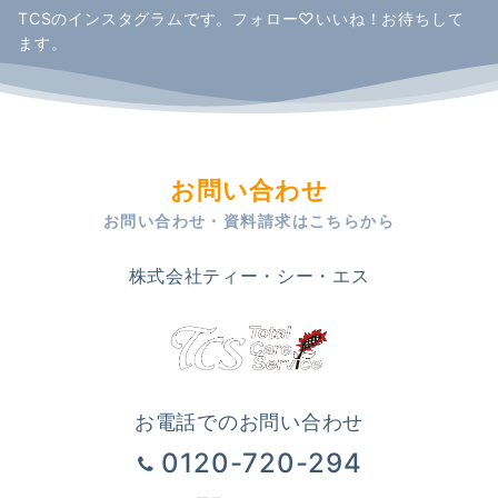
TCSのインスタグラムです。フォロー♡いいね！お待ちして
ます。
お問い合わせ
お問い合わせ・資料請求はこちらから
株式会社ティー・シー・エス
お電話でのお問い合わせ
0120-720-294