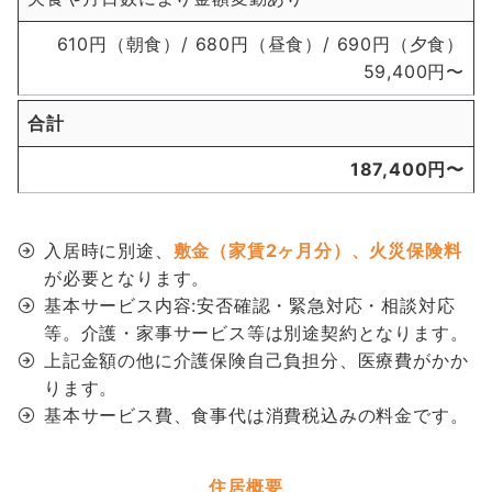
610円（朝食）/ 680円（昼食）/ 690円（夕食）
59,400円〜
合計
187,400円〜
入居時に別途、
敷金（家賃2ヶ月分）、火災保険料
が必要となります。
基本サービス内容:安否確認・緊急対応・相談対応
等。介護・家事サービス等は別途契約となります。
上記金額の他に介護保険自己負担分、医療費がかか
ります。
基本サービス費、食事代は消費税込みの料金です。
住居概要