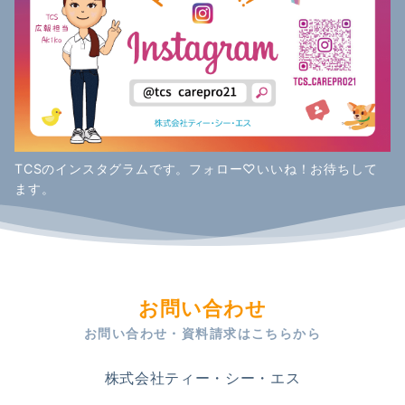
TCSのインスタグラムです。フォロー♡いいね！お待ちして
ます。
お問い合わせ
お問い合わせ・資料請求はこちらから
株式会社ティー・シー・エス