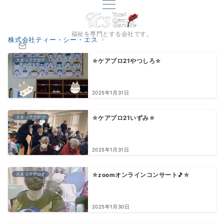
福祉を専門とする会社です。
株式会社ティー・シー・エス
CONTACT
スタッフブログ
☆ケアプロ21やつしろ☆
2025年1月31日
スタッフブログ
☆ケアプロ21いずみ☆
2025年1月31日
スタッフブログ
☆zoomオンラインコンサート🎵☆
2025年1月30日