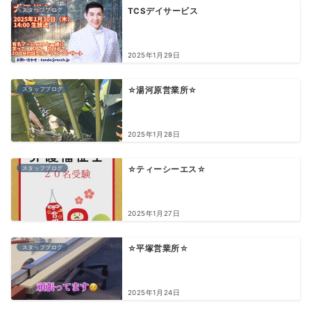
スタッフブログ
TCSデイサービス
2025年1月29日
スタッフブログ
☆湯河原営業所☆
2025年1月28日
スタッフブログ
☆ティーシーエス☆
2025年1月27日
スタッフブログ
☆平塚営業所☆
2025年1月24日