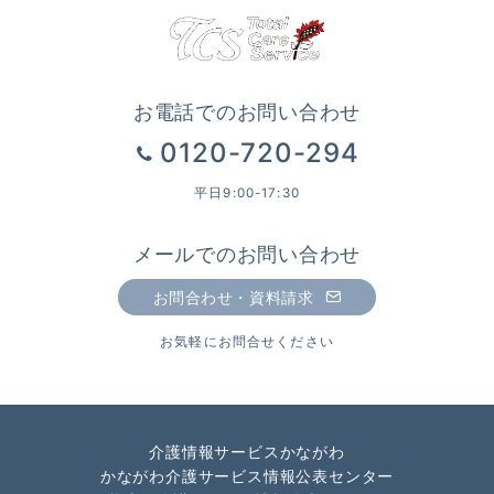
お電話でのお問い合わせ
0120-720-294
平日9:00-17:30
メールでのお問い合わせ
お問合わせ・資料請求
お気軽にお問合せください
介護情報サービスかながわ
かながわ介護サービス情報公表センター