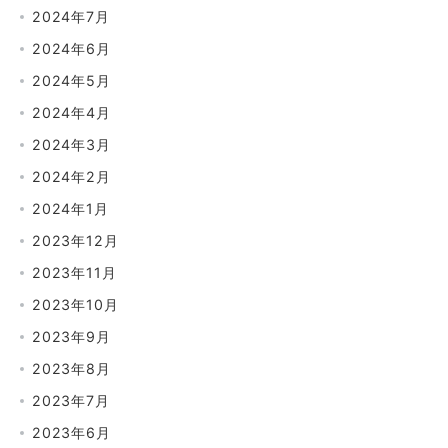
2024年7月
2024年6月
2024年5月
2024年4月
2024年3月
2024年2月
2024年1月
2023年12月
2023年11月
2023年10月
2023年9月
2023年8月
2023年7月
2023年6月