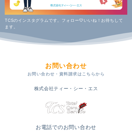
TCSのインスタグラムです。フォロー♡いいね！お待ちして
ます。
お問い合わせ
お問い合わせ・資料請求はこちらから
株式会社ティー・シー・エス
お電話でのお問い合わせ