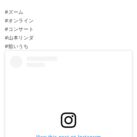
#ズーム
#オンライン
#コンサート
#山本リンダ
#狙いうち
View this post on Instagram