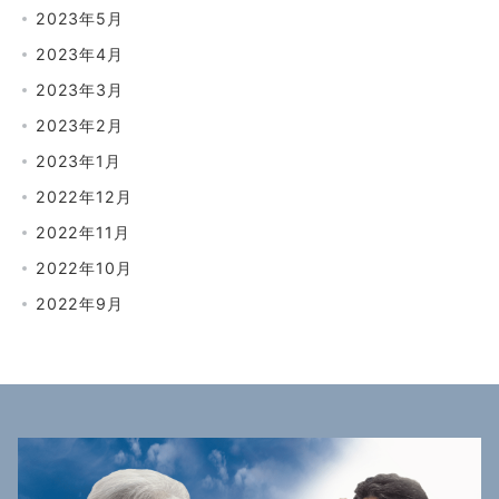
2023年5月
2023年4月
2023年3月
2023年2月
2023年1月
2022年12月
2022年11月
2022年10月
2022年9月