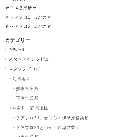
☆平塚営業所☆
☆ケアプロ21はだの☆
☆ケアプロ21はだの☆
カテゴリー
お知らせ
スタッフインタビュー
スタッフブログ
九州地区
熊本営業所
玉名営業所
神奈川・静岡地区
ケアプロ21いせはら・伊勢原営業所
ケアプロ21とつか・戸塚営業所