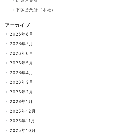
伊東営業所
平塚営業所（本社）
アーカイブ
2026年8月
2026年7月
2026年6月
2026年5月
2026年4月
2026年3月
2026年2月
2026年1月
2025年12月
2025年11月
2025年10月