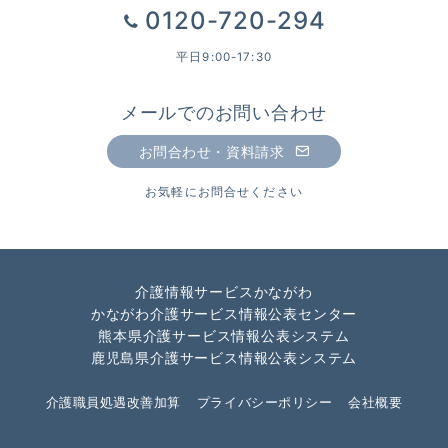
0120-720-294
平日9:00-17:30
メールでのお問い合わせ
お問合わせ・資料請求
お気軽にお問合せください
介護情報サービスかながわ
かながわ介護サービス情報公表センター
熊本県介護サービス情報公表システム
鹿児島県介護サービス情報公表システム
介護職員処遇改善加算
プライバシーポリシー
会社概要