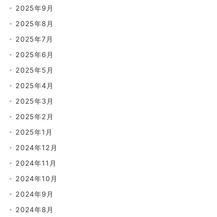
2025年9月
2025年8月
2025年7月
2025年6月
2025年5月
2025年4月
2025年3月
2025年2月
2025年1月
2024年12月
2024年11月
2024年10月
2024年9月
2024年8月