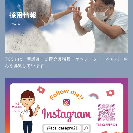
採用情報
recruit
TCSでは、看護師・訪問介護職員・オペレーター・ヘルパーさ
んを募集しています。