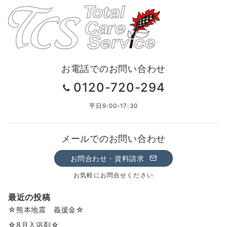
お電話でのお問い合わせ
0120-720-294
平日9:00-17:30
メールでのお問い合わせ
お問合わせ・資料請求
お気軽にお問合せください
最近の投稿
☆熊本地震 義援金☆
☆8月入浴剤☆