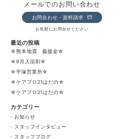
メールでのお問い合わせ
お問合わせ・資料請求
お気軽にお問合せください
最近の投稿
☆熊本地震 義援金☆
☆8月入浴剤☆
☆平塚営業所☆
☆ケアプロ21はだの☆
☆ケアプロ21はだの☆
カテゴリー
お知らせ
スタッフインタビュー
スタッフブログ