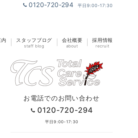
0120-720-294
平日9:00-17:30
案内
スタッフブログ
会社概要
採用情報
staff blog
about
recruit
お電話でのお問い合わせ
0120-720-294
平日9:00-17:30