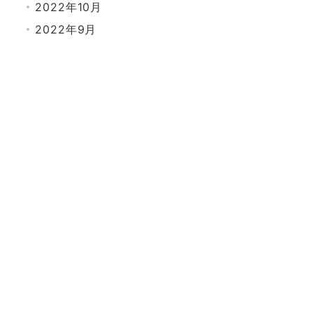
2022年10月
2022年9月