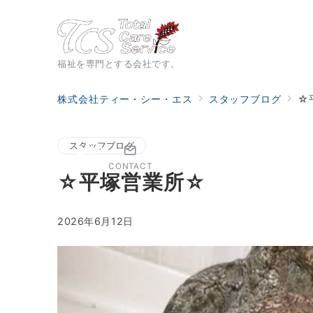
福祉を専門とする会社です。
株式会社ティー・シー・エス
スタッフブログ
☆
スタッフブログ
CONTACT
☆平塚営業所☆
2026年6月12日