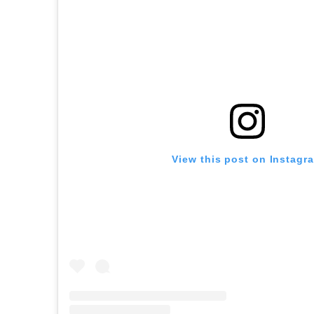
View this post on Instagr