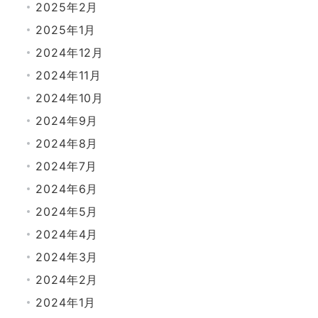
2025年2月
2025年1月
2024年12月
2024年11月
2024年10月
2024年9月
2024年8月
2024年7月
2024年6月
2024年5月
2024年4月
2024年3月
2024年2月
2024年1月