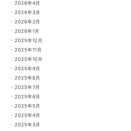
2026年4月
2026年3月
2026年2月
2026年1月
2025年12月
2025年11月
2025年10月
2025年9月
2025年8月
2025年7月
2025年6月
2025年5月
2025年4月
2025年3月