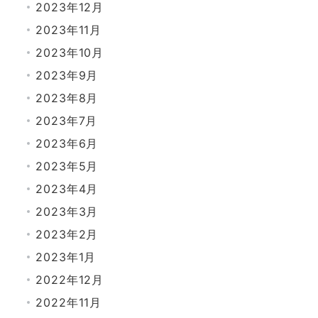
2023年12月
2023年11月
2023年10月
2023年9月
2023年8月
2023年7月
2023年6月
2023年5月
2023年4月
2023年3月
2023年2月
2023年1月
2022年12月
2022年11月