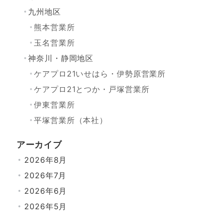
九州地区
熊本営業所
玉名営業所
神奈川・静岡地区
ケアプロ21いせはら・伊勢原営業所
ケアプロ21とつか・戸塚営業所
伊東営業所
平塚営業所（本社）
アーカイブ
2026年8月
2026年7月
2026年6月
2026年5月