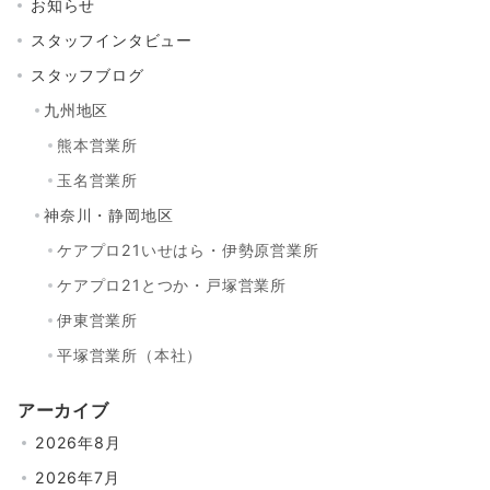
お知らせ
スタッフインタビュー
スタッフブログ
九州地区
熊本営業所
玉名営業所
神奈川・静岡地区
ケアプロ21いせはら・伊勢原営業所
ケアプロ21とつか・戸塚営業所
伊東営業所
平塚営業所（本社）
アーカイブ
2026年8月
2026年7月