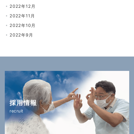
2022年12月
2022年11月
2022年10月
2022年9月
採用情報
recruit