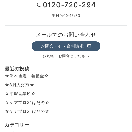
0120-720-294
平日9:00-17:30
メールでのお問い合わせ
お問合わせ・資料請求
お気軽にお問合せください
最近の投稿
☆熊本地震 義援金☆
☆8月入浴剤☆
☆平塚営業所☆
☆ケアプロ21はだの☆
☆ケアプロ21はだの☆
カテゴリー