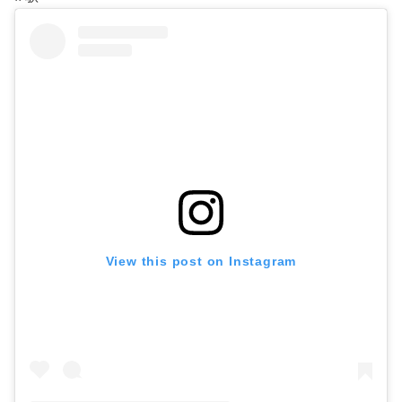
View this post on Instagram