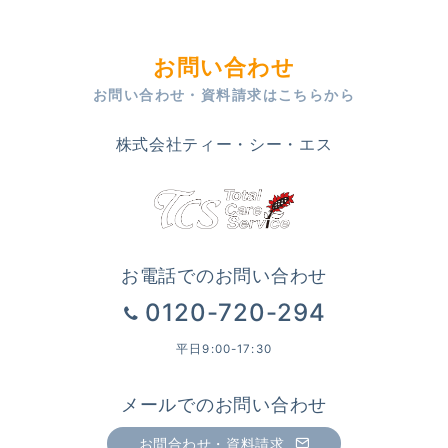
お問い合わせ
お問い合わせ・資料請求はこちらから
株式会社ティー・シー・エス
お電話でのお問い合わせ
0120-720-294
平日9:00-17:30
メールでのお問い合わせ
お問合わせ・資料請求