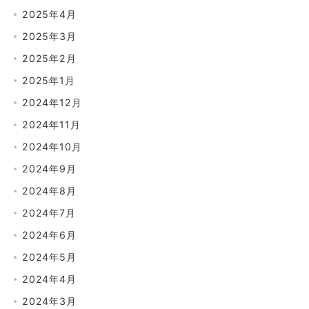
2025年4月
2025年3月
2025年2月
2025年1月
2024年12月
2024年11月
2024年10月
2024年9月
2024年8月
2024年7月
2024年6月
2024年5月
2024年4月
2024年3月