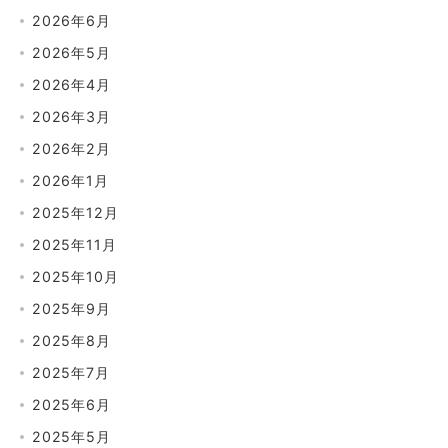
2026年6月
2026年5月
2026年4月
2026年3月
2026年2月
2026年1月
2025年12月
2025年11月
2025年10月
2025年9月
2025年8月
2025年7月
2025年6月
2025年5月