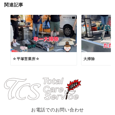
関連記事
ン
☆平塚営業所☆
大掃除
お電話でのお問い合わせ