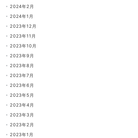
2024年2月
2024年1月
2023年12月
2023年11月
2023年10月
2023年9月
2023年8月
2023年7月
2023年6月
2023年5月
2023年4月
2023年3月
2023年2月
2023年1月