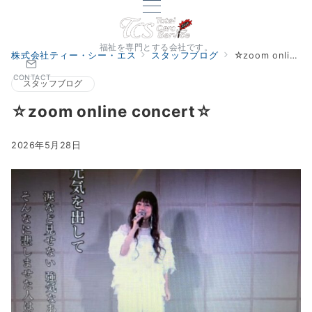
福祉を専門とする会社です。
株式会社ティー・シー・エス
スタッフブログ
☆zoom online concert☆
CONTACT
スタッフブログ
☆zoom online concert☆
2026年5月28日