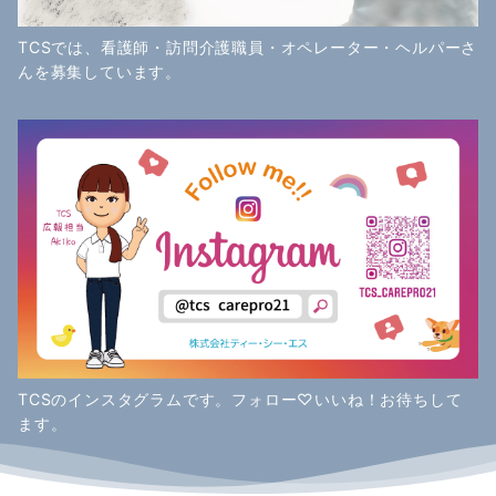
TCSでは、看護師・訪問介護職員・オペレーター・ヘルパーさ
んを募集しています。
TCSのインスタグラムです。フォロー♡いいね！お待ちして
ます。