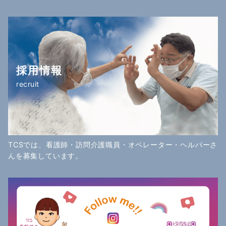
採用情報
recruit
TCSでは、看護師・訪問介護職員・オペレーター・ヘルパーさ
んを募集しています。