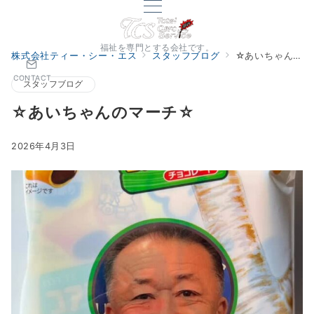
福祉を専門とする会社です。
株式会社ティー・シー・エス
スタッフブログ
☆あいちゃんのマーチ☆
CONTACT
スタッフブログ
☆あいちゃんのマーチ☆
2026年4月3日