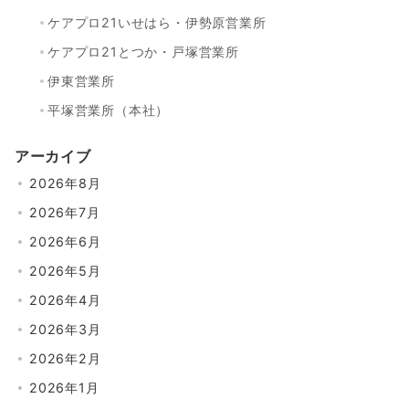
ケアプロ21いせはら・伊勢原営業所
ケアプロ21とつか・戸塚営業所
伊東営業所
平塚営業所（本社）
アーカイブ
2026年8月
2026年7月
2026年6月
2026年5月
2026年4月
2026年3月
2026年2月
2026年1月