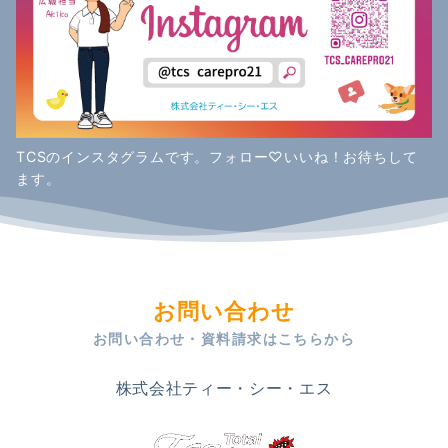
TCSのインスタグラムです。フォロー♡いいね！お待ちして
ます。
お問い合わせ
お問い合わせ・資料請求はこちらから
株式会社ティー・シー・エス