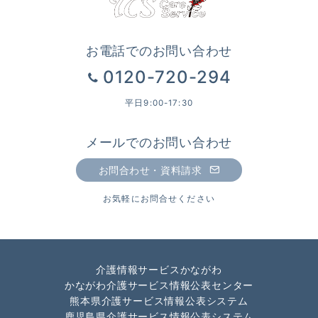
お電話でのお問い合わせ
0120-720-294
平日9:00-17:30
メールでのお問い合わせ
お問合わせ・資料請求
お気軽にお問合せください
介護情報サービスかながわ
かながわ介護サービス情報公表センター
熊本県介護サービス情報公表システム
鹿児島県介護サービス情報公表システム