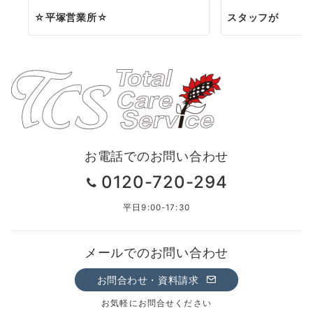
☆平塚営業所☆
スタッフが
お電話でのお問い合わせ
0120-720-294
平日9:00-17:30
メールでのお問い合わせ
お問合わせ・資料請求
お気軽にお問合せください