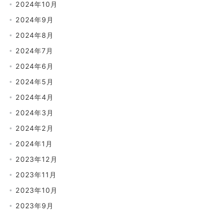
2024年10月
2024年9月
2024年8月
2024年7月
2024年6月
2024年5月
2024年4月
2024年3月
2024年2月
2024年1月
2023年12月
2023年11月
2023年10月
2023年9月