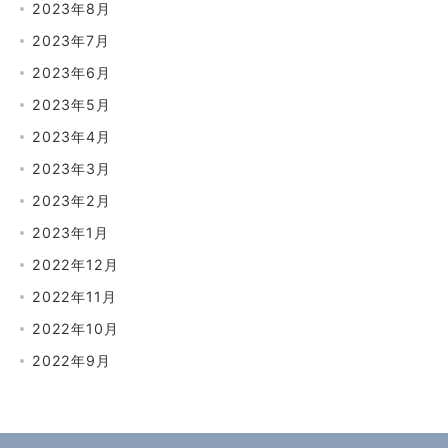
2023年8月
2023年7月
2023年6月
2023年5月
2023年4月
2023年3月
2023年2月
2023年1月
2022年12月
2022年11月
2022年10月
2022年9月