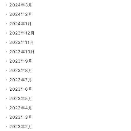
2024年3月
2024年2月
2024年1月
2023年12月
2023年11月
2023年10月
2023年9月
2023年8月
2023年7月
2023年6月
2023年5月
2023年4月
2023年3月
2023年2月