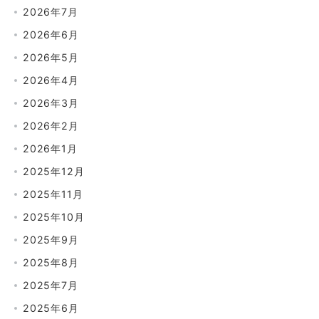
2026年7月
2026年6月
2026年5月
2026年4月
2026年3月
2026年2月
2026年1月
2025年12月
2025年11月
2025年10月
2025年9月
2025年8月
2025年7月
2025年6月