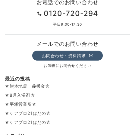
お電話でのお問い合わせ
0120-720-294
平日9:00-17:30
メールでのお問い合わせ
お問合わせ・資料請求
お気軽にお問合せください
最近の投稿
☆熊本地震 義援金☆
☆8月入浴剤☆
☆平塚営業所☆
☆ケアプロ21はだの☆
☆ケアプロ21はだの☆