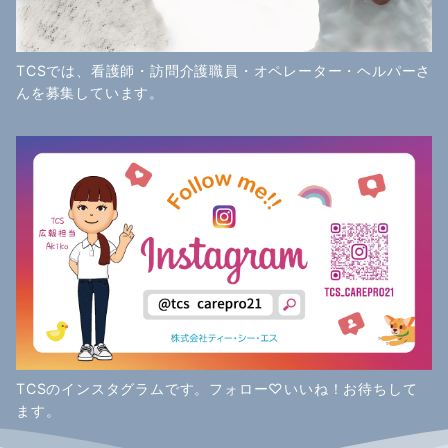
TCSでは、看護師・訪問介護職員・オペレーター・ヘルパーさ
んを募集しています。
TCSのインスタグラムです。フォロー♡いいね！お待ちして
ます。