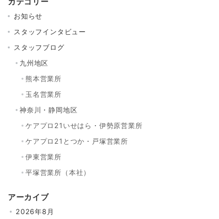
カテゴリー
お知らせ
スタッフインタビュー
スタッフブログ
九州地区
熊本営業所
玉名営業所
神奈川・静岡地区
ケアプロ21いせはら・伊勢原営業所
ケアプロ21とつか・戸塚営業所
伊東営業所
平塚営業所（本社）
アーカイブ
2026年8月