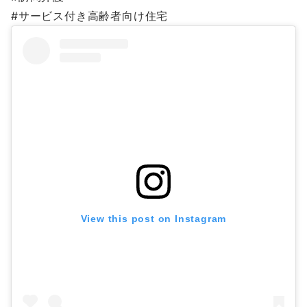
#サービス付き高齢者向け住宅
View this post on Instagram