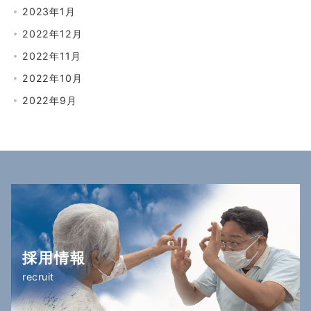
2023年1月
2022年12月
2022年11月
2022年10月
2022年9月
採用情報
recruit