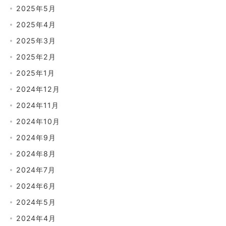
2025年5月
2025年4月
2025年3月
2025年2月
2025年1月
2024年12月
2024年11月
2024年10月
2024年9月
2024年8月
2024年7月
2024年6月
2024年5月
2024年4月