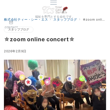
福祉を専門とする会社です。
株式会社ティー・シー・エス
スタッフブログ
☆zoom online concert☆
CONTACT
スタッフブログ
☆zoom online concert☆
2026年2月9日