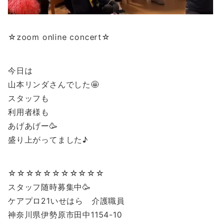
☆zoom online concert☆
今日は
山本リンダさんでした🤩
スタッフも
利用者様も
あげあげー🥳
盛り上がってました♪
☆☆☆☆☆☆☆☆☆☆☆
スタッフ随時募集中🥳
ケアプロ21いせはら 介護職員
神奈川県伊勢原市田中1154-10