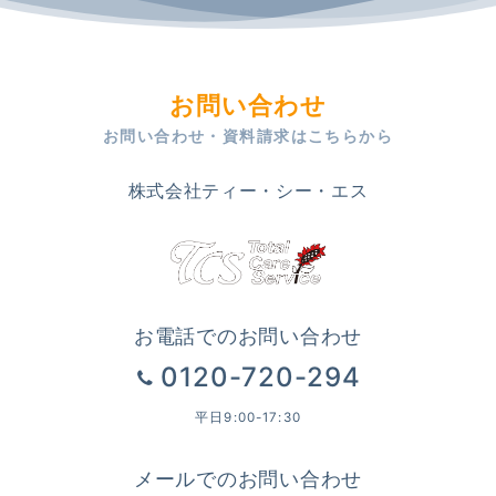
お問い合わせ
お問い合わせ・資料請求はこちらから
株式会社ティー・シー・エス
お電話でのお問い合わせ
0120-720-294
平日9:00-17:30
メールでのお問い合わせ