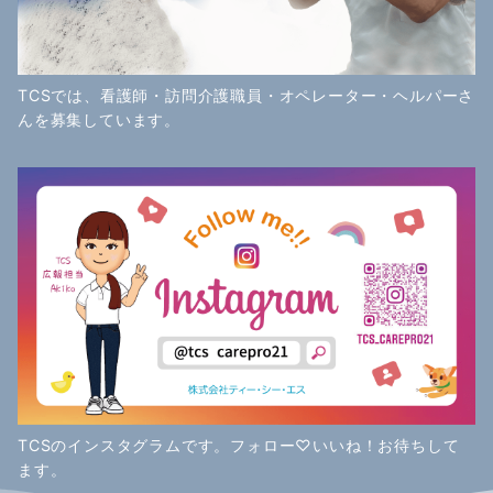
TCSでは、看護師・訪問介護職員・オペレーター・ヘルパーさ
んを募集しています。
TCSのインスタグラムです。フォロー♡いいね！お待ちして
ます。