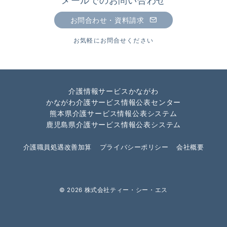
メールでのお問い合わせ
お問合わせ・資料請求
お気軽にお問合せください
介護情報サービスかながわ
かながわ介護サービス情報公表センター
熊本県介護サービス情報公表システム
鹿児島県介護サービス情報公表システム
介護職員処遇改善加算
プライバシーポリシー
会社概要
© 2026
株式会社ティー・シー・エス