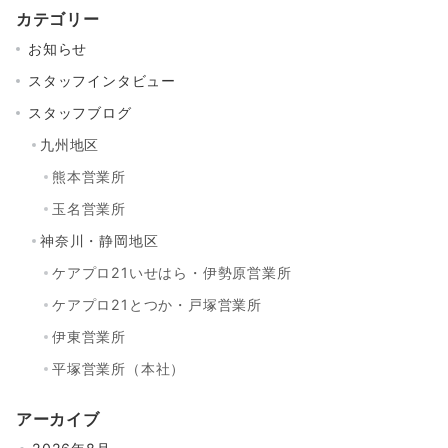
カテゴリー
お知らせ
スタッフインタビュー
スタッフブログ
九州地区
熊本営業所
玉名営業所
神奈川・静岡地区
ケアプロ21いせはら・伊勢原営業所
ケアプロ21とつか・戸塚営業所
伊東営業所
平塚営業所（本社）
アーカイブ