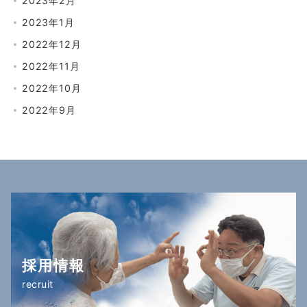
2023年2月
2023年1月
2022年12月
2022年11月
2022年10月
2022年9月
採用情報
recruit