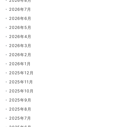
2026年8月
2026年7月
2026年6月
2026年5月
2026年4月
2026年3月
2026年2月
2026年1月
2025年12月
2025年11月
2025年10月
2025年9月
2025年8月
2025年7月