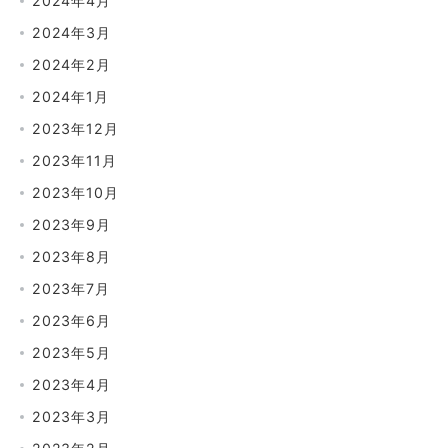
2024年4月
2024年3月
2024年2月
2024年1月
2023年12月
2023年11月
2023年10月
2023年9月
2023年8月
2023年7月
2023年6月
2023年5月
2023年4月
2023年3月