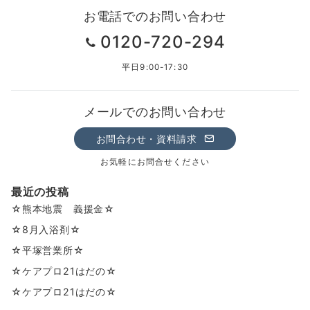
お電話でのお問い合わせ
0120-720-294
平日9:00-17:30
メールでのお問い合わせ
お問合わせ・資料請求
お気軽にお問合せください
最近の投稿
☆熊本地震 義援金☆
☆8月入浴剤☆
☆平塚営業所☆
☆ケアプロ21はだの☆
☆ケアプロ21はだの☆