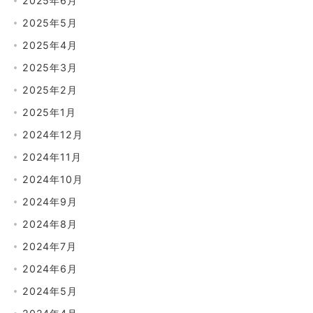
2025年6月
2025年5月
2025年4月
2025年3月
2025年2月
2025年1月
2024年12月
2024年11月
2024年10月
2024年9月
2024年8月
2024年7月
2024年6月
2024年5月