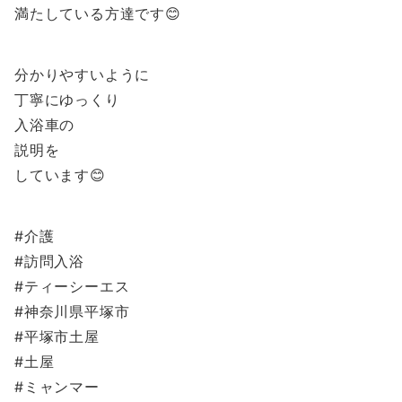
満たしている方達です😊
分かりやすいように
丁寧にゆっくり
入浴車の
説明を
しています😊
#介護
#訪問入浴
#ティーシーエス
#神奈川県平塚市
#平塚市土屋
#土屋
#ミャンマー