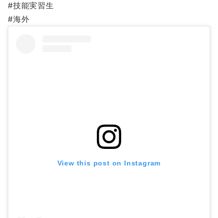
#技能実習生
#海外
View this post on Instagram