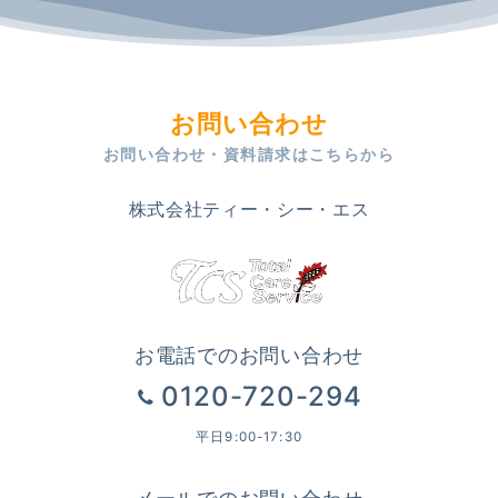
お問い合わせ
お問い合わせ・資料請求はこちらから
株式会社ティー・シー・エス
お電話でのお問い合わせ
0120-720-294
平日9:00-17:30