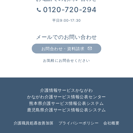
0120-720-294
平日9:00-17:30
メールでのお問い合わせ
お問合わせ・資料請求
お気軽にお問合せください
介護情報サービスかながわ
かながわ介護サービス情報公表センター
熊本県介護サービス情報公表システム
鹿児島県介護サービス情報公表システム
介護職員処遇改善加算
プライバシーポリシー
会社概要