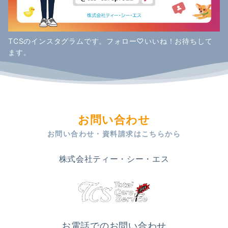
TCSのインスタグラムです。フォロー♡いいね！お待ちして
ます。
お問い合わせ
お問い合わせ・資料請求はこちらから
株式会社ティー・シー・エス
お電話でのお問い合わせ