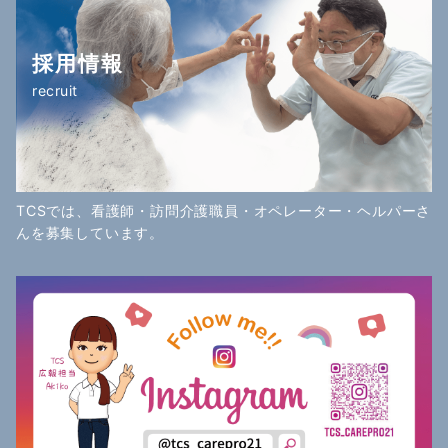
採用情報
recruit
TCSでは、看護師・訪問介護職員・オペレーター・ヘルパーさ
んを募集しています。