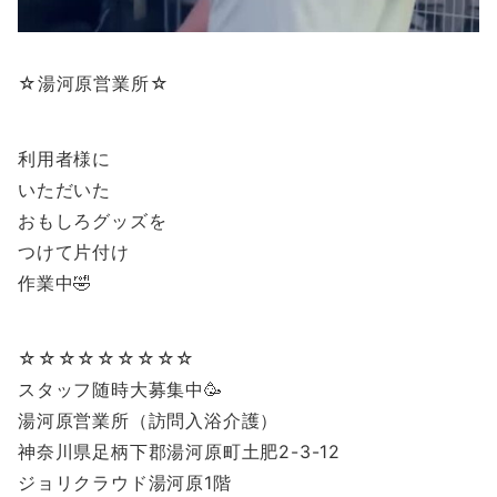
☆湯河原営業所☆
利用者様に
いただいた
おもしろグッズを
つけて片付け
作業中🤣
☆☆☆☆☆☆☆☆☆
スタッフ随時大募集中🥳
湯河原営業所（訪問入浴介護）
神奈川県足柄下郡湯河原町土肥2-3-12
ジョリクラウド湯河原1階