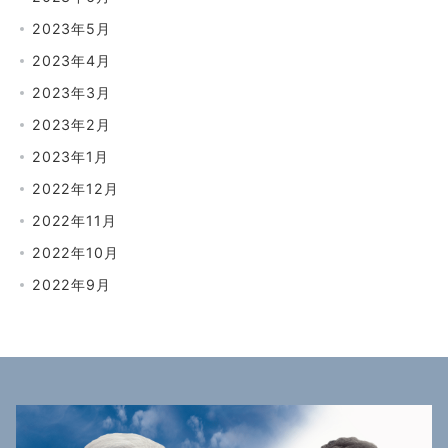
2023年5月
2023年4月
2023年3月
2023年2月
2023年1月
2022年12月
2022年11月
2022年10月
2022年9月