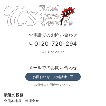
お電話でのお問い合わせ
0120-720-294
平日9:00-17:30
メールでのお問い合わせ
お問合わせ・資料請求
お気軽にお問合せください
最近の投稿
☆熊本地震 義援金☆