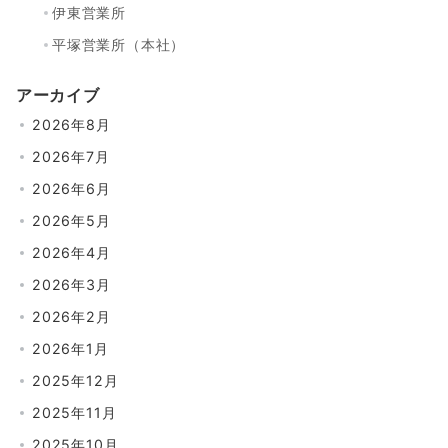
伊東営業所
平塚営業所（本社）
アーカイブ
2026年8月
2026年7月
2026年6月
2026年5月
2026年4月
2026年3月
2026年2月
2026年1月
2025年12月
2025年11月
2025年10月