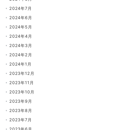
2024年7月
2024年6月
2024年5月
2024年4月
2024年3月
2024年2月
2024年1月
2023年12月
2023年11月
2023年10月
2023年9月
2023年8月
2023年7月
2023年6月