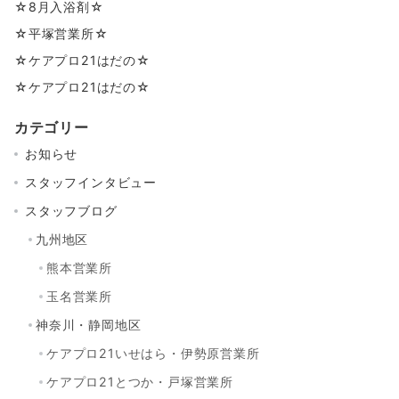
☆8月入浴剤☆
☆平塚営業所☆
☆ケアプロ21はだの☆
☆ケアプロ21はだの☆
カテゴリー
お知らせ
スタッフインタビュー
スタッフブログ
九州地区
熊本営業所
玉名営業所
神奈川・静岡地区
ケアプロ21いせはら・伊勢原営業所
ケアプロ21とつか・戸塚営業所