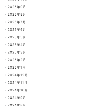
2025年9月
2025年8月
2025年7月
2025年6月
2025年5月
2025年4月
2025年3月
2025年2月
2025年1月
2024年12月
2024年11月
2024年10月
2024年9月
2024年8月