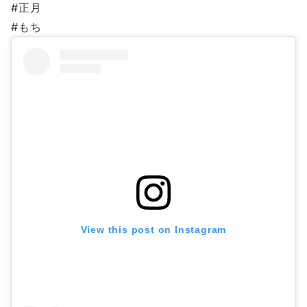
#正月
#もち
View this post on Instagram