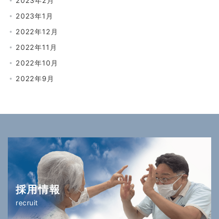
2023年2月
2023年1月
2022年12月
2022年11月
2022年10月
2022年9月
採用情報
recruit