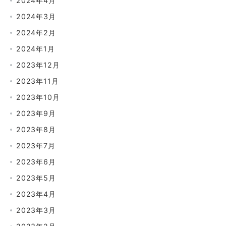
2024年4月
2024年3月
2024年2月
2024年1月
2023年12月
2023年11月
2023年10月
2023年9月
2023年8月
2023年7月
2023年6月
2023年5月
2023年4月
2023年3月