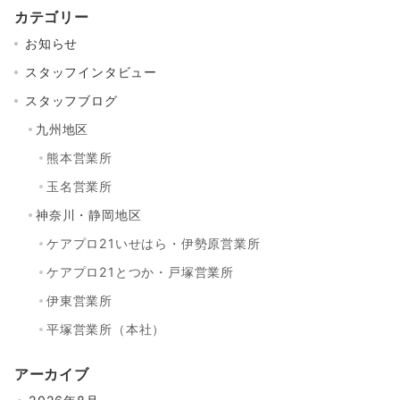
カテゴリー
お知らせ
スタッフインタビュー
スタッフブログ
九州地区
熊本営業所
玉名営業所
神奈川・静岡地区
ケアプロ21いせはら・伊勢原営業所
ケアプロ21とつか・戸塚営業所
伊東営業所
平塚営業所（本社）
アーカイブ