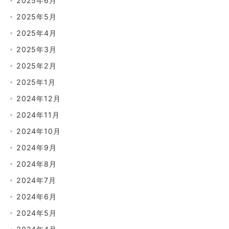
2025年6月
2025年5月
2025年4月
2025年3月
2025年2月
2025年1月
2024年12月
2024年11月
2024年10月
2024年9月
2024年8月
2024年7月
2024年6月
2024年5月