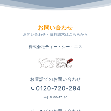
お問い合わせ
お問い合わせ・資料請求はこちらから
株式会社ティー・シー・エス
お電話でのお問い合わせ
0120-720-294
平日9:00-17:30