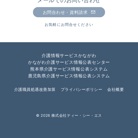
メールでのお問い合わせ
お問合わせ・資料請求
お気軽にお問合せください
介護情報サービスかながわ
かながわ介護サービス情報公表センター
熊本県介護サービス情報公表システム
鹿児島県介護サービス情報公表システム
介護職員処遇改善加算
プライバシーポリシー
会社概要
© 2026
株式会社ティー・シー・エス