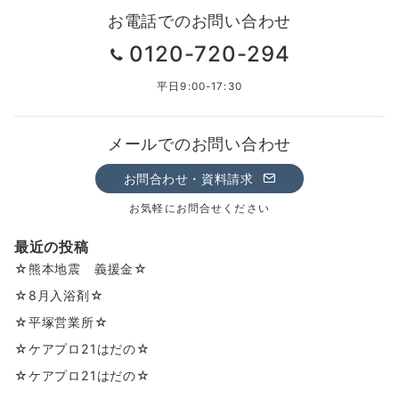
お電話でのお問い合わせ
0120-720-294
平日9:00-17:30
メールでのお問い合わせ
お問合わせ・資料請求
お気軽にお問合せください
最近の投稿
☆熊本地震 義援金☆
☆8月入浴剤☆
☆平塚営業所☆
☆ケアプロ21はだの☆
☆ケアプロ21はだの☆