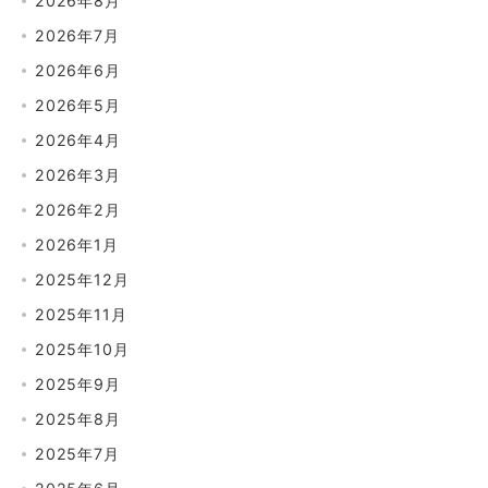
2026年8月
2026年7月
2026年6月
2026年5月
2026年4月
2026年3月
2026年2月
2026年1月
2025年12月
2025年11月
2025年10月
2025年9月
2025年8月
2025年7月