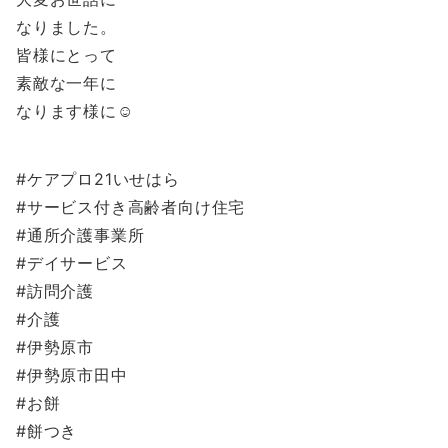
なりました。
皆様にとって
素敵な一年に
なります様に☺️
#ケアプロ21いせはら
#サービス付き高齢者向け住宅
#通所介護事業所
#デイサービス
#訪問介護
#介護
#伊勢原市
#伊勢原市田中
#お餅
#餅つき