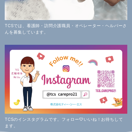
TCSでは、看護師・訪問介護職員・オペレーター・ヘルパーさ
んを募集しています。
TCSのインスタグラムです。フォロー♡いいね！お待ちして
ます。