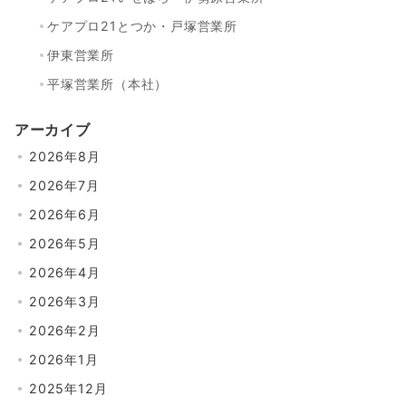
ケアプロ21とつか・戸塚営業所
伊東営業所
平塚営業所（本社）
アーカイブ
2026年8月
2026年7月
2026年6月
2026年5月
2026年4月
2026年3月
2026年2月
2026年1月
2025年12月