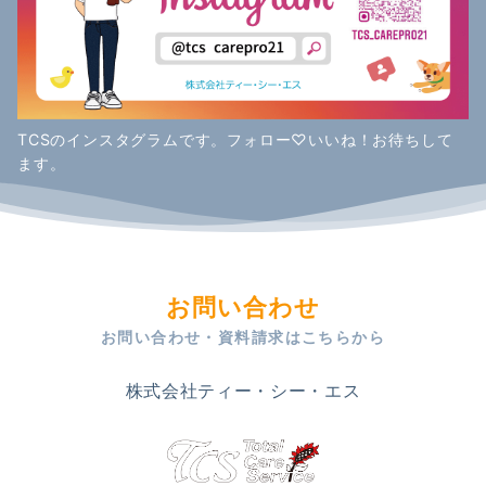
TCSのインスタグラムです。フォロー♡いいね！お待ちして
ます。
お問い合わせ
お問い合わせ・資料請求はこちらから
株式会社ティー・シー・エス