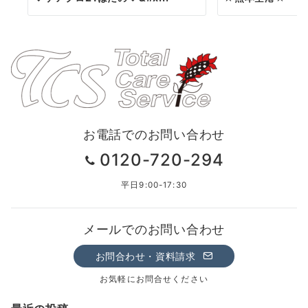
お電話でのお問い合わせ
0120-720-294
平日9:00-17:30
メールでのお問い合わせ
お問合わせ・資料請求
お気軽にお問合せください