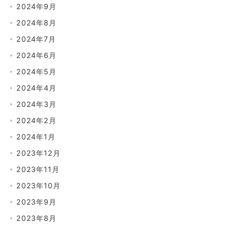
2024年9月
2024年8月
2024年7月
2024年6月
2024年5月
2024年4月
2024年3月
2024年2月
2024年1月
2023年12月
2023年11月
2023年10月
2023年9月
2023年8月