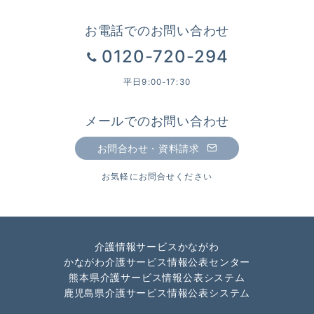
お電話でのお問い合わせ
0120-720-294
平日9:00-17:30
メールでのお問い合わせ
お問合わせ・資料請求
お気軽にお問合せください
介護情報サービスかながわ
かながわ介護サービス情報公表センター
熊本県介護サービス情報公表システム
鹿児島県介護サービス情報公表システム