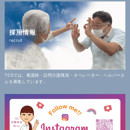
採用情報
recruit
TCSでは、看護師・訪問介護職員・オペレーター・ヘルパーさ
んを募集しています。