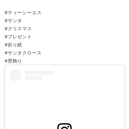
#ティーシーエス
#サンタ
#クリスマス
#プレゼント
#折り紙
#サンタクロース
#壁飾り