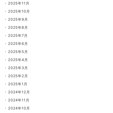
2025年11月
2025年10月
2025年9月
2025年8月
2025年7月
2025年6月
2025年5月
2025年4月
2025年3月
2025年2月
2025年1月
2024年12月
2024年11月
2024年10月