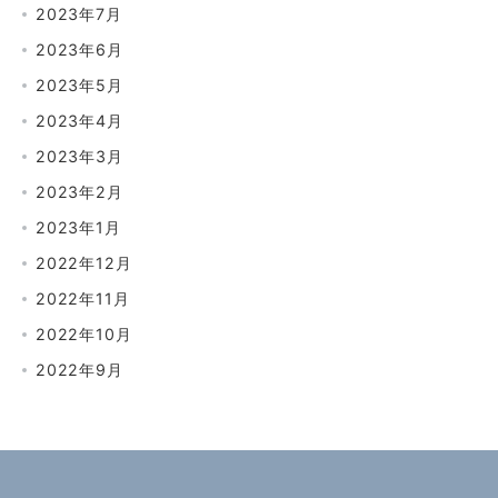
2023年7月
2023年6月
2023年5月
2023年4月
2023年3月
2023年2月
2023年1月
2022年12月
2022年11月
2022年10月
2022年9月