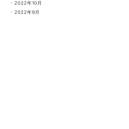
2022年10月
2022年9月