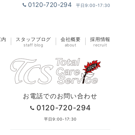
0120-720-294
平日9:00-17:30
案内
スタッフブログ
会社概要
採用情報
staff blog
about
recruit
お電話でのお問い合わせ
0120-720-294
平日9:00-17:30