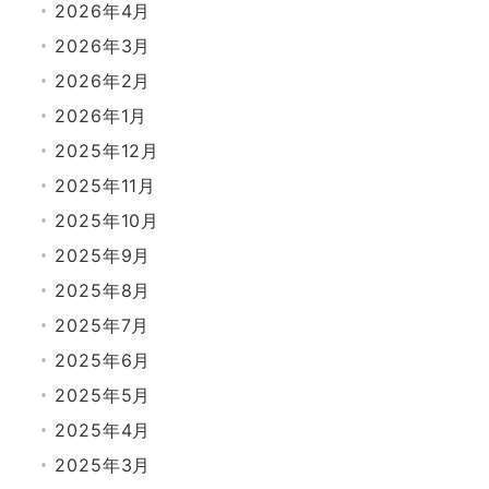
2026年4月
2026年3月
2026年2月
2026年1月
2025年12月
2025年11月
2025年10月
2025年9月
2025年8月
2025年7月
2025年6月
2025年5月
2025年4月
2025年3月