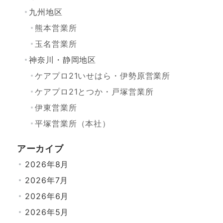
九州地区
熊本営業所
玉名営業所
神奈川・静岡地区
ケアプロ21いせはら・伊勢原営業所
ケアプロ21とつか・戸塚営業所
伊東営業所
平塚営業所（本社）
アーカイブ
2026年8月
2026年7月
2026年6月
2026年5月