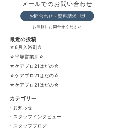
メールでのお問い合わせ
お問合わせ・資料請求
お気軽にお問合せください
最近の投稿
☆8月入浴剤☆
☆平塚営業所☆
☆ケアプロ21はだの☆
☆ケアプロ21はだの☆
☆ケアプロ21はだの☆
カテゴリー
お知らせ
スタッフインタビュー
スタッフブログ