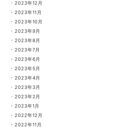
2023年12月
2023年11月
2023年10月
2023年9月
2023年8月
2023年7月
2023年6月
2023年5月
2023年4月
2023年3月
2023年2月
2023年1月
2022年12月
2022年11月