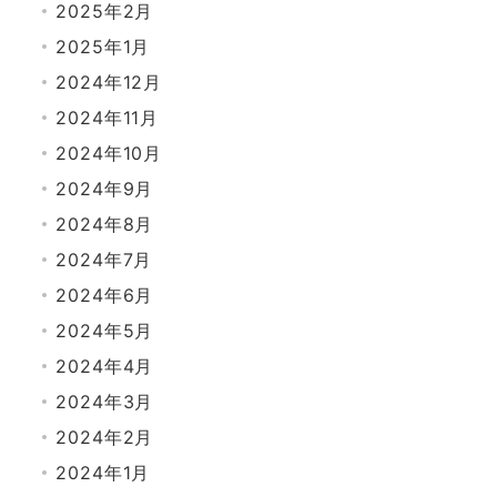
2025年2月
2025年1月
2024年12月
2024年11月
2024年10月
2024年9月
2024年8月
2024年7月
2024年6月
2024年5月
2024年4月
2024年3月
2024年2月
2024年1月