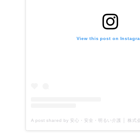
View this post on Instagr