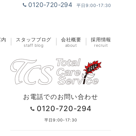
0120-720-294
平日9:00-17:30
案内
スタッフブログ
会社概要
採用情報
staff blog
about
recruit
お電話でのお問い合わせ
0120-720-294
平日9:00-17:30