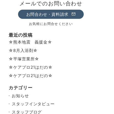
メールでのお問い合わせ
お問合わせ・資料請求
お気軽にお問合せください
最近の投稿
☆熊本地震 義援金☆
☆8月入浴剤☆
☆平塚営業所☆
☆ケアプロ21はだの☆
☆ケアプロ21はだの☆
カテゴリー
お知らせ
スタッフインタビュー
スタッフブログ