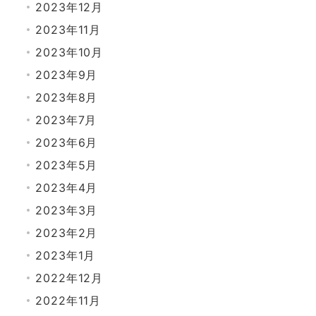
2023年12月
2023年11月
2023年10月
2023年9月
2023年8月
2023年7月
2023年6月
2023年5月
2023年4月
2023年3月
2023年2月
2023年1月
2022年12月
2022年11月