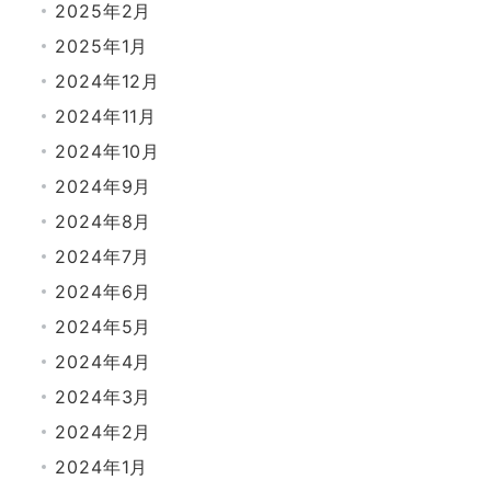
2025年2月
2025年1月
2024年12月
2024年11月
2024年10月
2024年9月
2024年8月
2024年7月
2024年6月
2024年5月
2024年4月
2024年3月
2024年2月
2024年1月