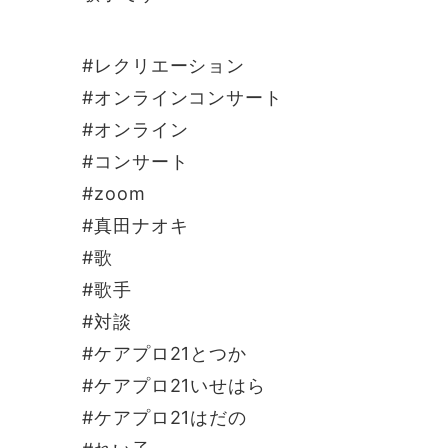
#レクリエーション
#オンラインコンサート
#オンライン
#コンサート
#zoom
#真田ナオキ
#歌
#歌手
#対談
#ケアプロ21とつか
#ケアプロ21いせはら
#ケアプロ21はだの