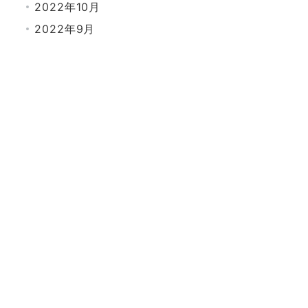
2022年10月
2022年9月