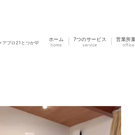
ホーム
7つのサービス
営業所
ケアプロ21とつか🩷
home
service
office