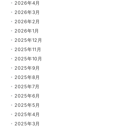
2026年4月
2026年3月
2026年2月
2026年1月
2025年12月
2025年11月
2025年10月
2025年9月
2025年8月
2025年7月
2025年6月
2025年5月
2025年4月
2025年3月