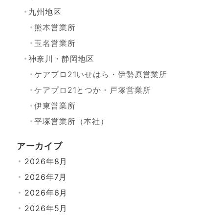
九州地区
熊本営業所
玉名営業所
神奈川・静岡地区
ケアプロ21いせはら・伊勢原営業所
ケアプロ21とつか・戸塚営業所
伊東営業所
平塚営業所（本社）
アーカイブ
2026年8月
2026年7月
2026年6月
2026年5月