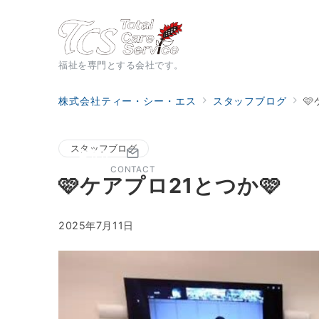
福祉を専門とする会社です。
株式会社ティー・シー・エス
スタッフブログ

スタッフブログ
CONTACT
🩷ケアプロ21とつか🩷
2025年7月11日