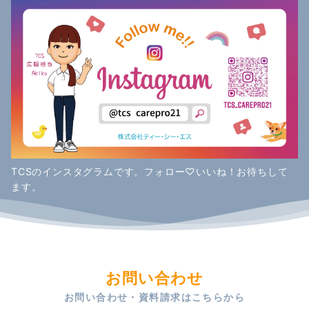
TCSのインスタグラムです。フォロー♡いいね！お待ちして
ます。
お問い合わせ
お問い合わせ・資料請求はこちらから