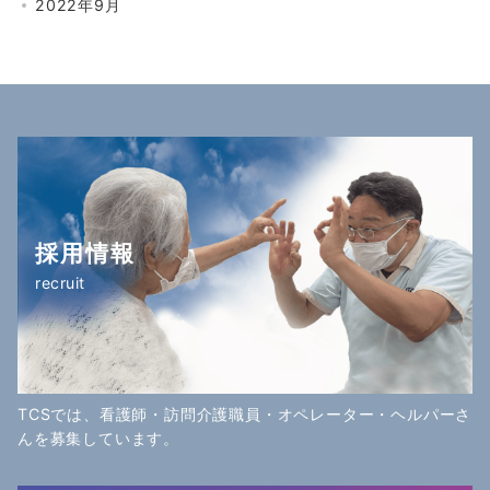
2022年9月
採用情報
recruit
TCSでは、看護師・訪問介護職員・オペレーター・ヘルパーさ
んを募集しています。