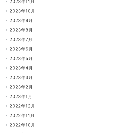
2023年11月
2023年10月
2023年9月
2023年8月
2023年7月
2023年6月
2023年5月
2023年4月
2023年3月
2023年2月
2023年1月
2022年12月
2022年11月
2022年10月