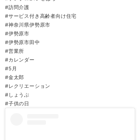
#訪問介護
#サービス付き高齢者向け住宅
#神奈川県伊勢原市
#伊勢原市
#伊勢原市田中
#営業所
#カレンダー
#5月
#金太郎
#レクリエーション
#しょうぶ
#子供の日