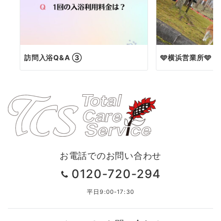
訪問入浴Q&A ③
🩵横浜営業所🩵
お電話でのお問い合わせ
0120-720-294
平日9:00-17:30