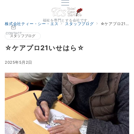
福祉を専門とする会社です。
株式会社ティー・シー・エス
スタッフブログ
☆ケアプロ21いせはら☆
CONTACT
スタッフブログ
☆ケアプロ21いせはら☆
2025年5月2日