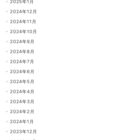
2025年1月
2024年12月
2024年11月
2024年10月
2024年9月
2024年8月
2024年7月
2024年6月
2024年5月
2024年4月
2024年3月
2024年2月
2024年1月
2023年12月