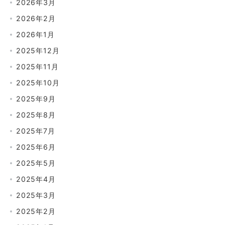
2026年3月
2026年2月
2026年1月
2025年12月
2025年11月
2025年10月
2025年9月
2025年8月
2025年7月
2025年6月
2025年5月
2025年4月
2025年3月
2025年2月