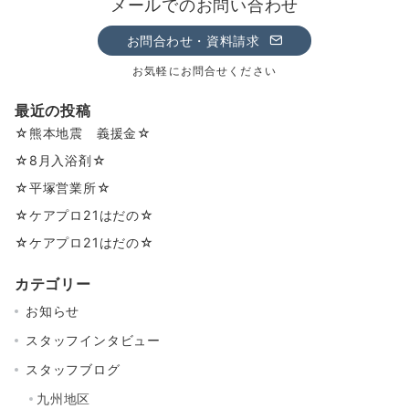
メールでのお問い合わせ
お問合わせ・資料請求
お気軽にお問合せください
最近の投稿
☆熊本地震 義援金☆
☆8月入浴剤☆
☆平塚営業所☆
☆ケアプロ21はだの☆
☆ケアプロ21はだの☆
カテゴリー
お知らせ
スタッフインタビュー
スタッフブログ
九州地区