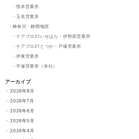
熊本営業所
玉名営業所
神奈川・静岡地区
ケアプロ21いせはら・伊勢原営業所
ケアプロ21とつか・戸塚営業所
伊東営業所
平塚営業所（本社）
アーカイブ
2026年8月
2026年7月
2026年6月
2026年5月
2026年4月