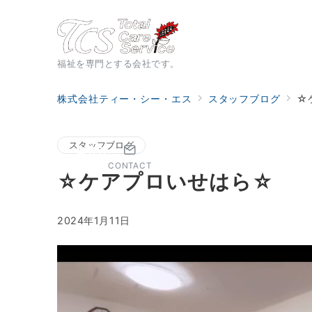
福祉を専門とする会社です。
株式会社ティー・シー・エス
スタッフブログ
☆
スタッフブログ
CONTACT
☆ケアプロいせはら☆
2024年1月11日