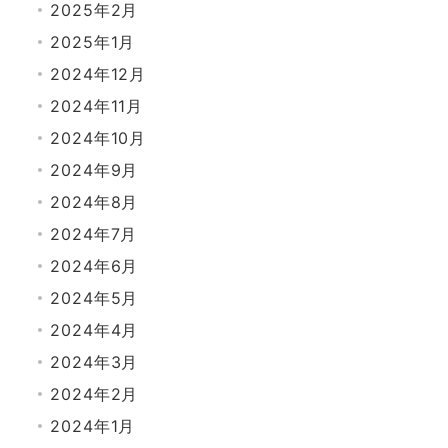
2025年2月
2025年1月
2024年12月
2024年11月
2024年10月
2024年9月
2024年8月
2024年7月
2024年6月
2024年5月
2024年4月
2024年3月
2024年2月
2024年1月