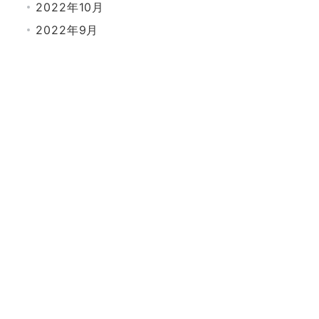
2022年10月
2022年9月