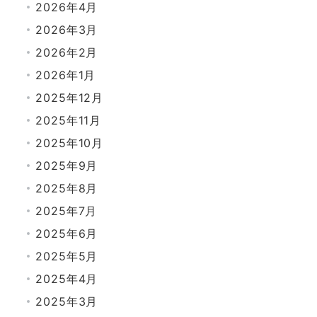
2026年4月
2026年3月
2026年2月
2026年1月
2025年12月
2025年11月
2025年10月
2025年9月
2025年8月
2025年7月
2025年6月
2025年5月
2025年4月
2025年3月