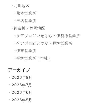
九州地区
熊本営業所
玉名営業所
神奈川・静岡地区
ケアプロ21いせはら・伊勢原営業所
ケアプロ21とつか・戸塚営業所
伊東営業所
平塚営業所（本社）
アーカイブ
2026年8月
2026年7月
2026年6月
2026年5月