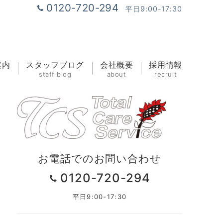
0120-720-294
平日9:00-17:30
案内
スタッフブログ
会社概要
採用情報
staff blog
about
recruit
お電話でのお問い合わせ
0120-720-294
平日9:00-17:30