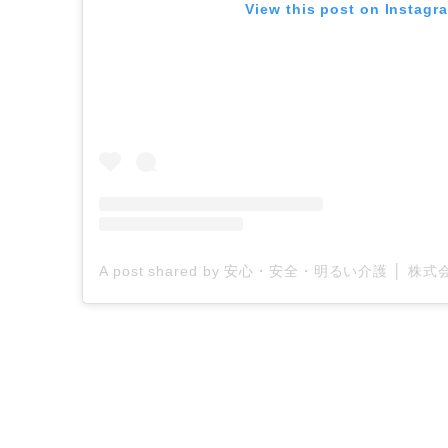
View this post on Instagr