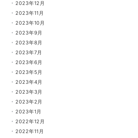
2023年12月
2023年11月
2023年10月
2023年9月
2023年8月
2023年7月
2023年6月
2023年5月
2023年4月
2023年3月
2023年2月
2023年1月
2022年12月
2022年11月