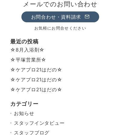
メールでのお問い合わせ
お問合わせ・資料請求
お気軽にお問合せください
最近の投稿
☆8月入浴剤☆
☆平塚営業所☆
☆ケアプロ21はだの☆
☆ケアプロ21はだの☆
☆ケアプロ21はだの☆
カテゴリー
お知らせ
スタッフインタビュー
スタッフブログ