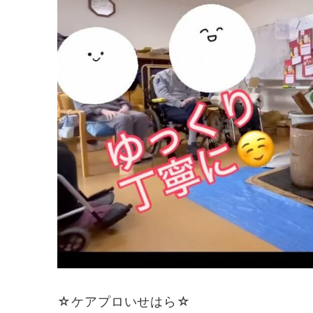
☆ケアプロいせはら☆