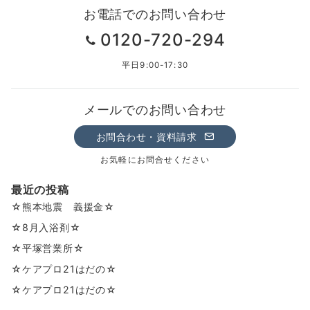
お電話でのお問い合わせ
0120-720-294
平日9:00-17:30
メールでのお問い合わせ
お問合わせ・資料請求
お気軽にお問合せください
最近の投稿
☆熊本地震 義援金☆
☆8月入浴剤☆
☆平塚営業所☆
☆ケアプロ21はだの☆
☆ケアプロ21はだの☆