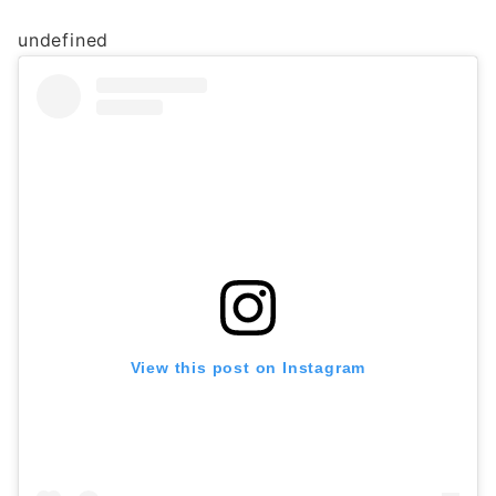
undefined
View this post on Instagram