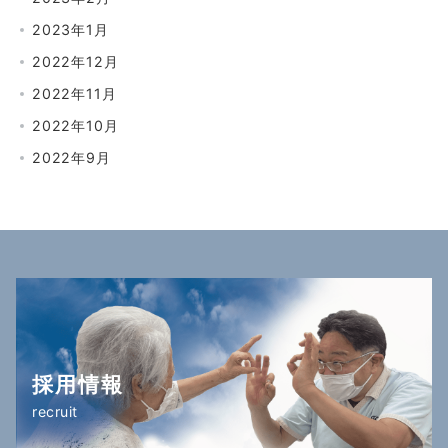
2023年1月
2022年12月
2022年11月
2022年10月
2022年9月
採用情報
recruit