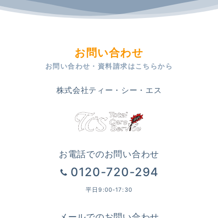
お問い合わせ
お問い合わせ・資料請求はこちらから
株式会社ティー・シー・エス
お電話でのお問い合わせ
0120-720-294
平日9:00-17:30
メールでのお問い合わせ