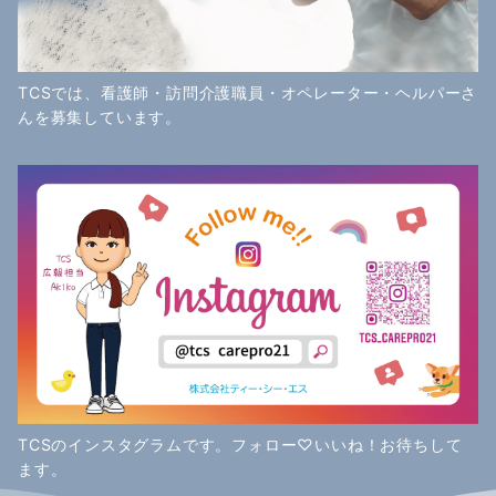
TCSでは、看護師・訪問介護職員・オペレーター・ヘルパーさ
んを募集しています。
TCSのインスタグラムです。フォロー♡いいね！お待ちして
ます。