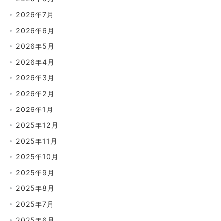
2026年7月
2026年6月
2026年5月
2026年4月
2026年3月
2026年2月
2026年1月
2025年12月
2025年11月
2025年10月
2025年9月
2025年8月
2025年7月
2025年6月