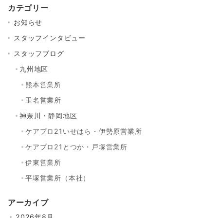
カテゴリー
お知らせ
スタッフインタビュー
スタッフブログ
九州地区
熊本営業所
玉名営業所
神奈川・静岡地区
ケアプロ21いせはら・伊勢原営業所
ケアプロ21とつか・戸塚営業所
伊東営業所
平塚営業所（本社）
アーカイブ
2026年8月