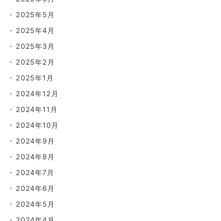
2025年5月
2025年4月
2025年3月
2025年2月
2025年1月
2024年12月
2024年11月
2024年10月
2024年9月
2024年8月
2024年7月
2024年6月
2024年5月
2024年4月