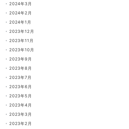
2024年3月
2024年2月
2024年1月
2023年12月
2023年11月
2023年10月
2023年9月
2023年8月
2023年7月
2023年6月
2023年5月
2023年4月
2023年3月
2023年2月