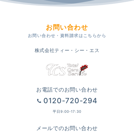
お問い合わせ
お問い合わせ・資料請求はこちらから
株式会社ティー・シー・エス
お電話でのお問い合わせ
0120-720-294
平日9:00-17:30
メールでのお問い合わせ