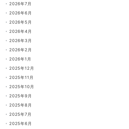
2026年7月
2026年6月
2026年5月
2026年4月
2026年3月
2026年2月
2026年1月
2025年12月
2025年11月
2025年10月
2025年9月
2025年8月
2025年7月
2025年6月