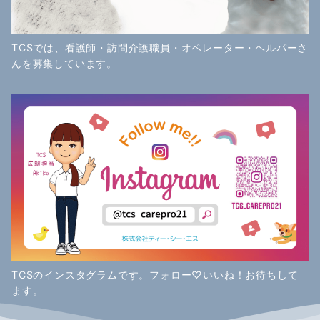
TCSでは、看護師・訪問介護職員・オペレーター・ヘルパーさ
んを募集しています。
TCSのインスタグラムです。フォロー♡いいね！お待ちして
ます。