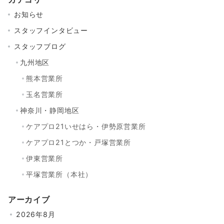
お知らせ
スタッフインタビュー
スタッフブログ
九州地区
熊本営業所
玉名営業所
神奈川・静岡地区
ケアプロ21いせはら・伊勢原営業所
ケアプロ21とつか・戸塚営業所
伊東営業所
平塚営業所（本社）
アーカイブ
2026年8月