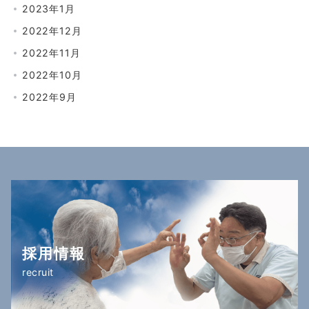
2023年1月
2022年12月
2022年11月
2022年10月
2022年9月
採用情報
recruit