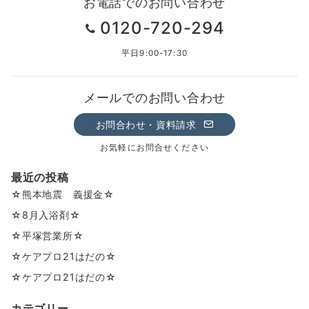
お電話でのお問い合わせ
0120-720-294
平日9:00-17:30
メールでのお問い合わせ
お問合わせ・資料請求
お気軽にお問合せください
最近の投稿
☆熊本地震 義援金☆
☆8月入浴剤☆
☆平塚営業所☆
☆ケアプロ21はだの☆
☆ケアプロ21はだの☆
カテゴリー