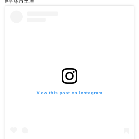
#平塚市土屋
View this post on Instagram