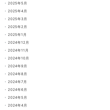
2025年5月
2025年4月
2025年3月
2025年2月
2025年1月
2024年12月
2024年11月
2024年10月
2024年9月
2024年8月
2024年7月
2024年6月
2024年5月
2024年4月