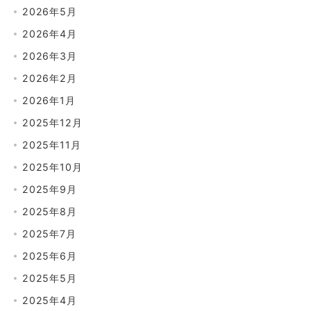
2026年5月
2026年4月
2026年3月
2026年2月
2026年1月
2025年12月
2025年11月
2025年10月
2025年9月
2025年8月
2025年7月
2025年6月
2025年5月
2025年4月