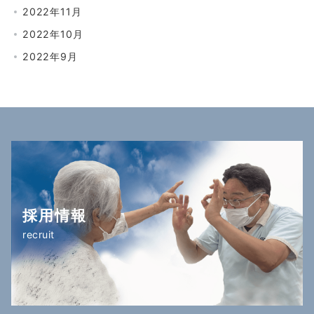
2022年11月
2022年10月
2022年9月
採用情報
recruit