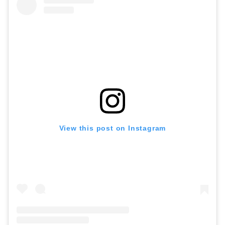
View this post on Instagram