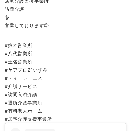
居宅介護支援事業所
訪問介護
を
営業しております😊
#熊本営業所
#八代営業所
#玉名営業所
#ケアプロ21いずみ
#ティーシーエス
#介護サービス
#訪問入浴介護
#通所介護事業所
#有料老人ホーム
#居宅介護支援事業所