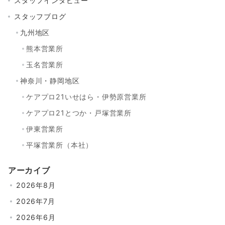
スタッフインタビュー
スタッフブログ
九州地区
熊本営業所
玉名営業所
神奈川・静岡地区
ケアプロ21いせはら・伊勢原営業所
ケアプロ21とつか・戸塚営業所
伊東営業所
平塚営業所（本社）
アーカイブ
2026年8月
2026年7月
2026年6月