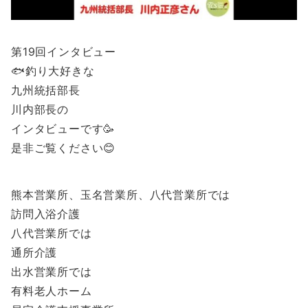
第19回インタビュー
🐟釣り大好きな
九州統括部長
川内部長の
インタビューです🥳
是非ご覧ください😊
熊本営業所、玉名営業所、八代営業所では
訪問入浴介護
八代営業所では
通所介護
出水営業所では
有料老人ホーム