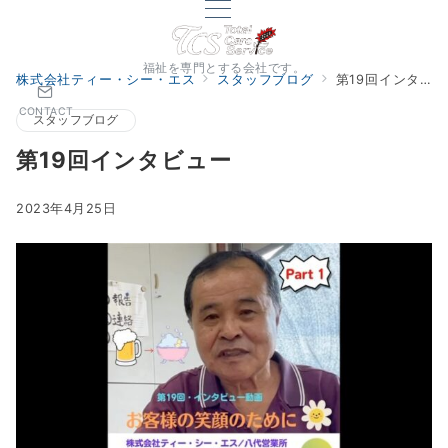
福祉を専門とする会社です。
株式会社ティー・シー・エス
スタッフブログ
第19回インタビュー
CONTACT
スタッフブログ
第19回インタビュー
2023年4月25日