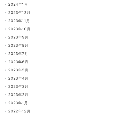
2024年1月
2023年12月
2023年11月
2023年10月
2023年9月
2023年8月
2023年7月
2023年6月
2023年5月
2023年4月
2023年3月
2023年2月
2023年1月
2022年12月