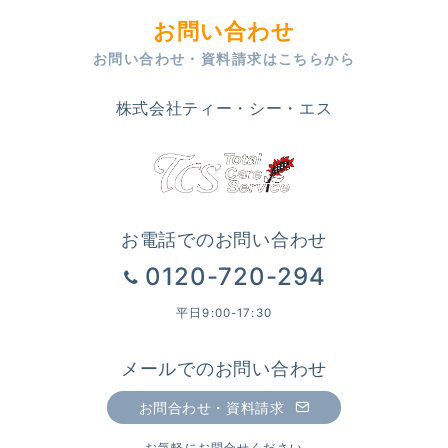
お問い合わせ
お問い合わせ・資料請求はこちらから
株式会社ティー・シー・エス
お電話でのお問い合わせ
0120-720-294
平日9:00-17:30
メールでのお問い合わせ
お問合わせ・資料請求