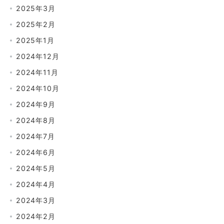
2025年3月
2025年2月
2025年1月
2024年12月
2024年11月
2024年10月
2024年9月
2024年8月
2024年7月
2024年6月
2024年5月
2024年4月
2024年3月
2024年2月