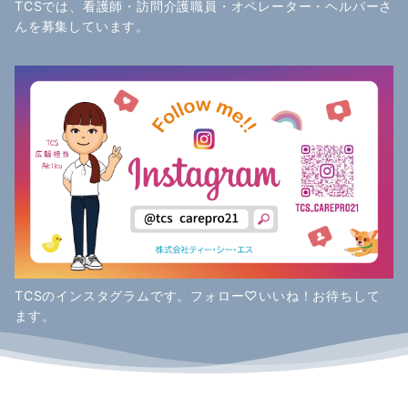
TCSでは、看護師・訪問介護職員・オペレーター・ヘルパーさ
んを募集しています。
TCSのインスタグラムです。フォロー♡いいね！お待ちして
ます。