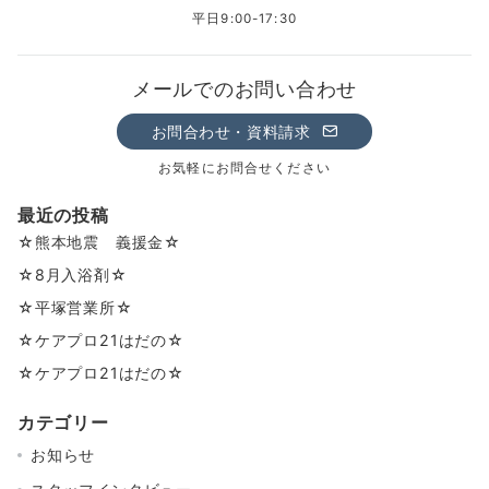
平日9:00-17:30
メールでのお問い合わせ
お問合わせ・資料請求
お気軽にお問合せください
最近の投稿
☆熊本地震 義援金☆
☆8月入浴剤☆
☆平塚営業所☆
☆ケアプロ21はだの☆
☆ケアプロ21はだの☆
カテゴリー
お知らせ