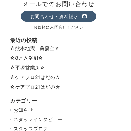
メールでのお問い合わせ
お問合わせ・資料請求
お気軽にお問合せください
最近の投稿
☆熊本地震 義援金☆
☆8月入浴剤☆
☆平塚営業所☆
☆ケアプロ21はだの☆
☆ケアプロ21はだの☆
カテゴリー
お知らせ
スタッフインタビュー
スタッフブログ