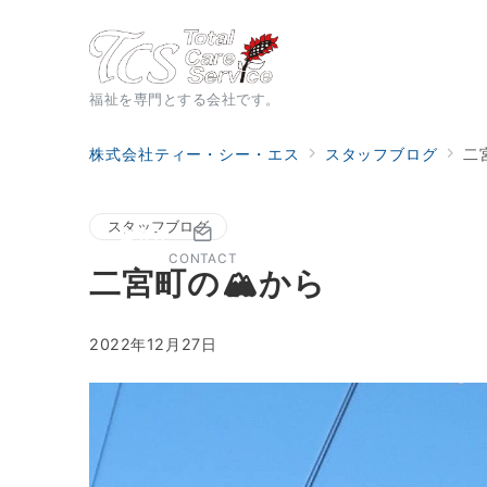
福祉を専門とする会社です。
株式会社ティー・シー・エス
スタッフブログ
二
スタッフブログ
CONTACT
二宮町の🏔から
2022年12月27日