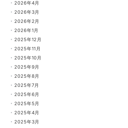
2026年4月
2026年3月
2026年2月
2026年1月
2025年12月
2025年11月
2025年10月
2025年9月
2025年8月
2025年7月
2025年6月
2025年5月
2025年4月
2025年3月