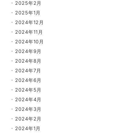
2025年2月
2025年1月
2024年12月
2024年11月
2024年10月
2024年9月
2024年8月
2024年7月
2024年6月
2024年5月
2024年4月
2024年3月
2024年2月
2024年1月