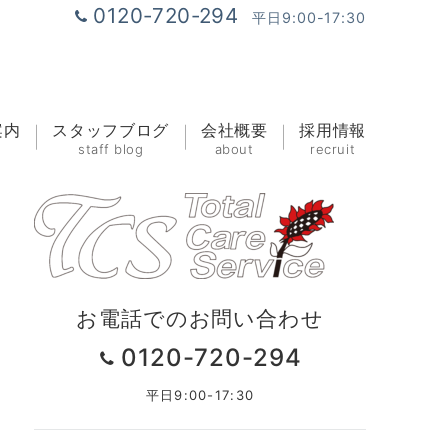
0120-720-294
平日9:00-17:30
案内
スタッフブログ
会社概要
採用情報
staff blog
about
recruit
お電話でのお問い合わせ
0120-720-294
平日9:00-17:30