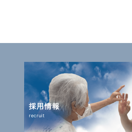
採用情報
recruit