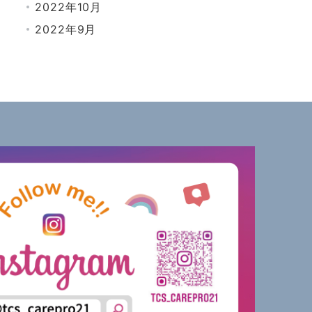
2022年10月
2022年9月