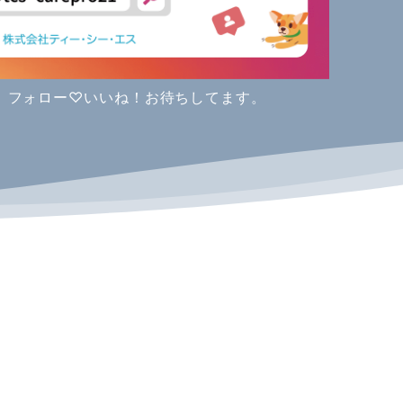
す。フォロー♡いいね！お待ちしてます。