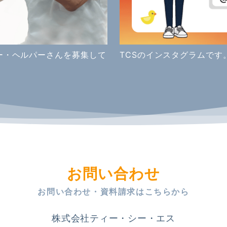
ー・ヘルパーさんを募集して
TCSのインスタグラムで
お問い合わせ
お問い合わせ・資料請求はこちらから
株式会社ティー・シー・エス