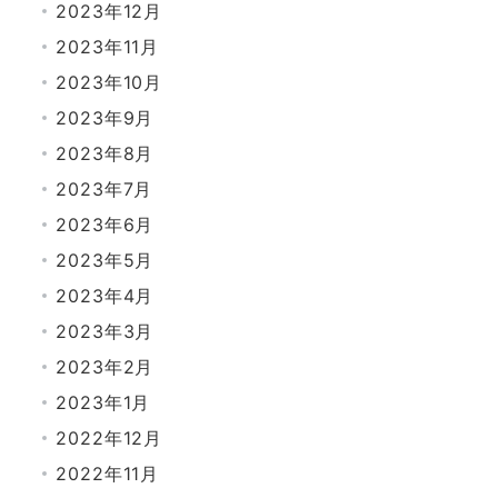
2023年12月
2023年11月
2023年10月
2023年9月
2023年8月
2023年7月
2023年6月
2023年5月
2023年4月
2023年3月
2023年2月
2023年1月
2022年12月
2022年11月