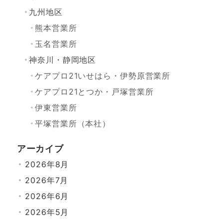
九州地区
熊本営業所
玉名営業所
神奈川・静岡地区
ケアプロ21いせはら・伊勢原営業所
ケアプロ21とつか・戸塚営業所
伊東営業所
平塚営業所（本社）
アーカイブ
2026年8月
2026年7月
2026年6月
2026年5月