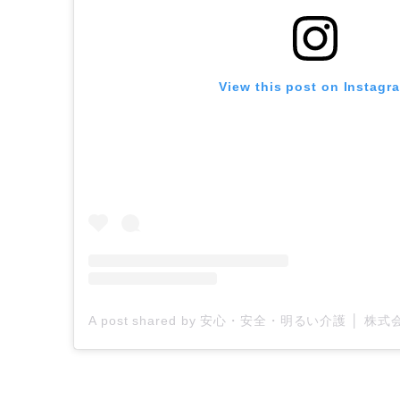
View this post on Instagr