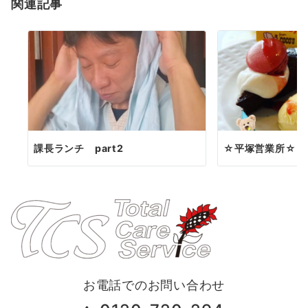
関連記事
ン
課長ランチ part2
☆平塚営業所☆
お電話でのお問い合わせ