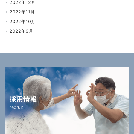
2022年12月
2022年11月
2022年10月
2022年9月
採用情報
recruit