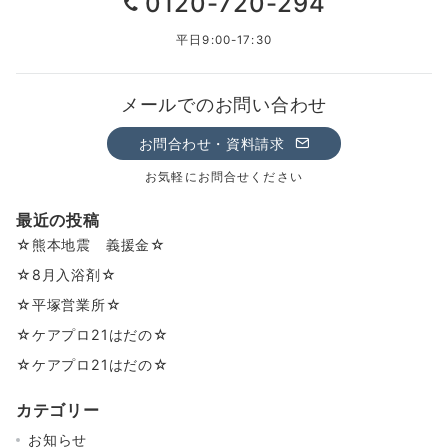
0120-720-294
平日9:00-17:30
メールでのお問い合わせ
お問合わせ・資料請求
お気軽にお問合せください
最近の投稿
☆熊本地震 義援金☆
☆8月入浴剤☆
☆平塚営業所☆
☆ケアプロ21はだの☆
☆ケアプロ21はだの☆
カテゴリー
お知らせ