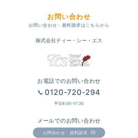
お問い合わせ
お問い合わせ・資料請求はこちらから
株式会社ティー・シー・エス
お電話でのお問い合わせ
0120-720-294
平日9:00-17:30
メールでのお問い合わせ
お問合わせ・資料請求