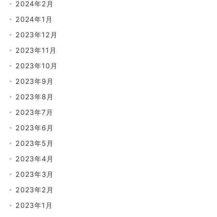
2024年2月
2024年1月
2023年12月
2023年11月
2023年10月
2023年9月
2023年8月
2023年7月
2023年6月
2023年5月
2023年4月
2023年3月
2023年2月
2023年1月