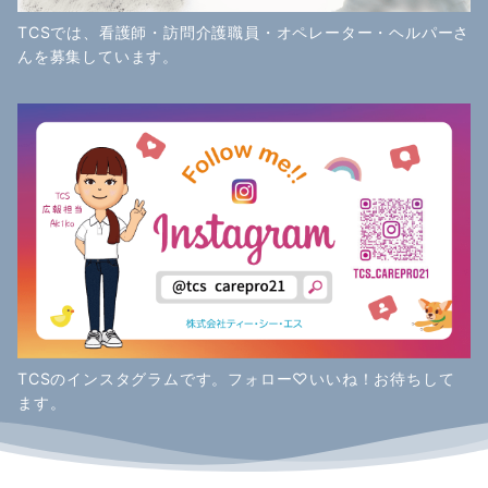
TCSでは、看護師・訪問介護職員・オペレーター・ヘルパーさ
んを募集しています。
TCSのインスタグラムです。フォロー♡いいね！お待ちして
ます。