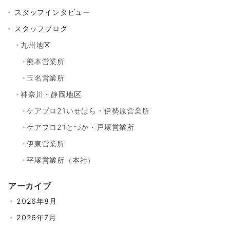
スタッフインタビュー
スタッフブログ
九州地区
熊本営業所
玉名営業所
神奈川・静岡地区
ケアプロ21いせはら・伊勢原営業所
ケアプロ21とつか・戸塚営業所
伊東営業所
平塚営業所（本社）
アーカイブ
2026年8月
2026年7月