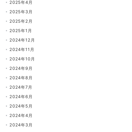
2025年4月
2025年3月
2025年2月
2025年1月
2024年12月
2024年11月
2024年10月
2024年9月
2024年8月
2024年7月
2024年6月
2024年5月
2024年4月
2024年3月