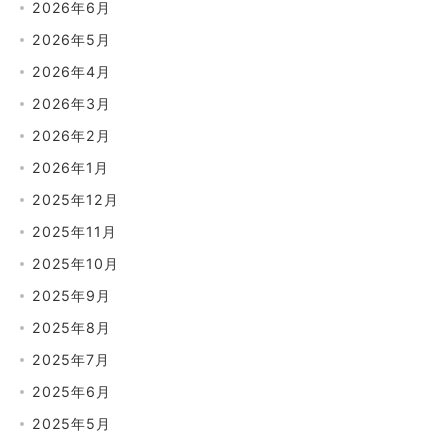
2026年6月
2026年5月
2026年4月
2026年3月
2026年2月
2026年1月
2025年12月
2025年11月
2025年10月
2025年9月
2025年8月
2025年7月
2025年6月
2025年5月