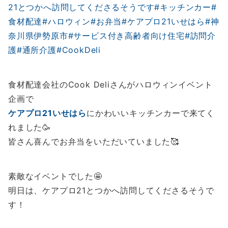
食材配達会社のCook Deliさんがハロウィンイベント
企画で
ケアプロ21いせはら
にかわいいキッチンカーで来てく
れました🥳
皆さん喜んでお弁当をいただいていました🥰
素敵なイベントでした🤩
明日は、ケアプロ21とつかへ訪問してくださるそうで
す！