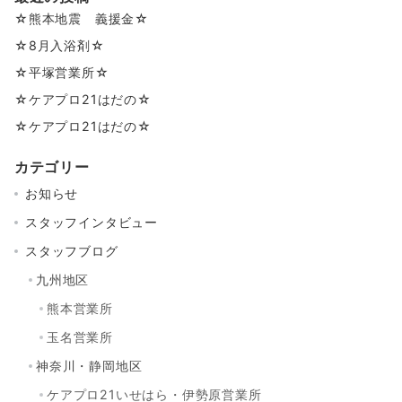
☆熊本地震 義援金☆
☆8月入浴剤☆
☆平塚営業所☆
☆ケアプロ21はだの☆
☆ケアプロ21はだの☆
カテゴリー
お知らせ
スタッフインタビュー
スタッフブログ
九州地区
熊本営業所
玉名営業所
神奈川・静岡地区
ケアプロ21いせはら・伊勢原営業所