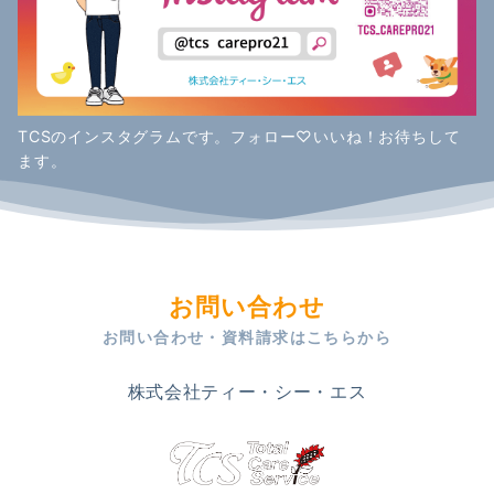
TCSのインスタグラムです。フォロー♡いいね！お待ちして
ます。
お問い合わせ
お問い合わせ・資料請求はこちらから
株式会社ティー・シー・エス