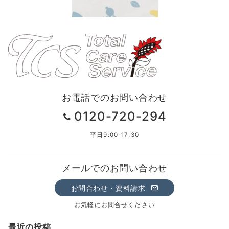
お電話でのお問い合わせ
0120-720-294
平日9:00-17:30
メールでのお問い合わせ
お問合わせ・資料請求
お気軽にお問合せください
最近の投稿