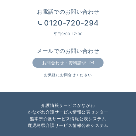
お電話でのお問い合わせ
0120-720-294
平日9:00-17:30
メールでのお問い合わせ
お問合わせ・資料請求
お気軽にお問合せください
介護情報サービスかながわ
かながわ介護サービス情報公表センター
熊本県介護サービス情報公表システム
鹿児島県介護サービス情報公表システム