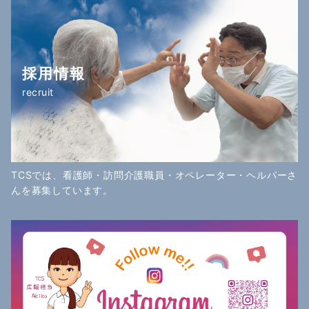
採用情報
recruit
TCSでは、看護師・訪問介護職員・オペレーター・ヘルパーさ
んを募集しています。