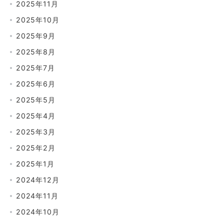
2025年11月
2025年10月
2025年9月
2025年8月
2025年7月
2025年6月
2025年5月
2025年4月
2025年3月
2025年2月
2025年1月
2024年12月
2024年11月
2024年10月