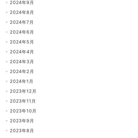
2024年9月
2024年8月
2024年7月
2024年6月
2024年5月
2024年4月
2024年3月
2024年2月
2024年1月
2023年12月
2023年11月
2023年10月
2023年9月
2023年8月