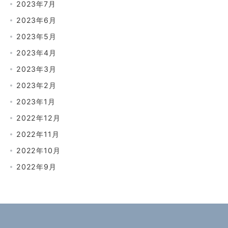
2023年7月
2023年6月
2023年5月
2023年4月
2023年3月
2023年2月
2023年1月
2022年12月
2022年11月
2022年10月
2022年9月