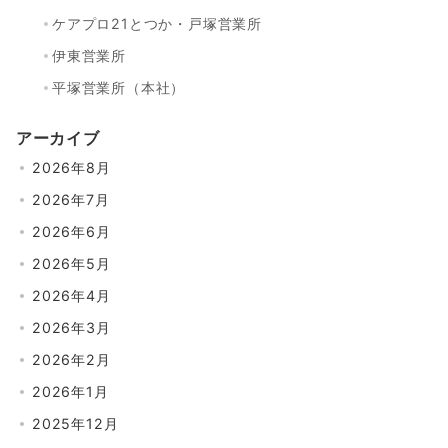
ケアプロ21とつか・戸塚営業所
伊東営業所
平塚営業所（本社）
アーカイブ
2026年8月
2026年7月
2026年6月
2026年5月
2026年4月
2026年3月
2026年2月
2026年1月
2025年12月