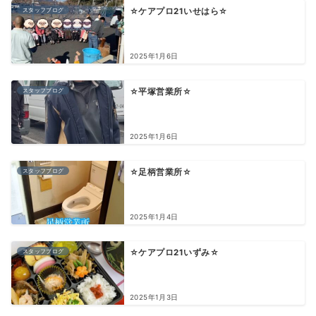
スタッフブログ
☆ケアプロ21いせはら☆
2025年1月6日
スタッフブログ
☆平塚営業所☆
2025年1月6日
スタッフブログ
☆足柄営業所☆
2025年1月4日
スタッフブログ
☆ケアプロ21いずみ☆
2025年1月3日