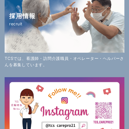
送
採用情報
り
recruit
TCSでは、看護師・訪問介護職員・オペレーター・ヘルパーさ
んを募集しています。