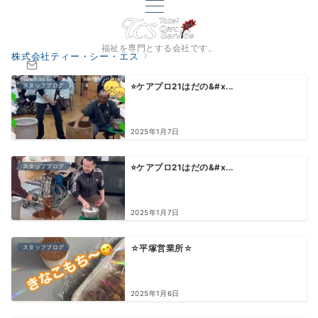
福祉を専門とする会社です。
株式会社ティー・シー・エス
CONTACT
スタッフブログ
⭐️ケアプロ21はだの&#x...
2025年1月7日
スタッフブログ
⭐️ケアプロ21はだの&#x...
2025年1月7日
スタッフブログ
☆平塚営業所☆
2025年1月6日