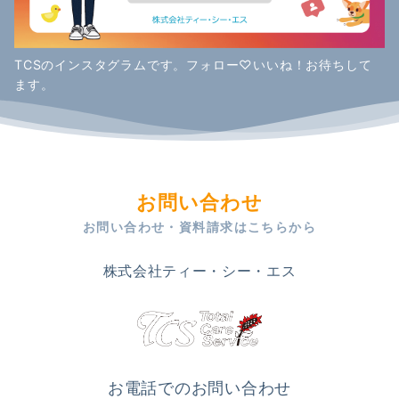
TCSのインスタグラムです。フォロー♡いいね！お待ちして
ます。
お問い合わせ
お問い合わせ・資料請求はこちらから
株式会社ティー・シー・エス
お電話でのお問い合わせ