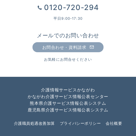
0120-720-294
平日9:00-17:30
メールでのお問い合わせ
お問合わせ・資料請求
お気軽にお問合せください
介護情報サービスかながわ
かながわ介護サービス情報公表センター
熊本県介護サービス情報公表システム
鹿児島県介護サービス情報公表システム
介護職員処遇改善加算
プライバシーポリシー
会社概要